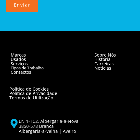
Enviar
Marcas
Sobre Nós
Usados
História
Serviços
Carreiras
Tipos de Trabalho
Notícias
Contactos
Política de Cookies
Política de Privacidade
Termos de Utilização
EN 1- IC2, Albergaria-a-Nova
3850-578 Branca
Albergaria-a-Velha | Aveiro