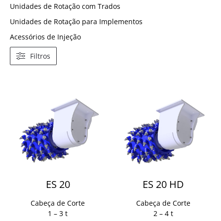
Unidades de Rotação com Trados
Unidades de Rotação para Implementos
Acessórios de Injeção
Filtros
ES 20
ES 20 HD
Cabeça de Corte
Cabeça de Corte
1 – 3 t
2 – 4 t