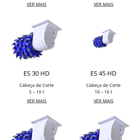
VER MAIS
VER MAIS
ES 30 HD
ES 45 HD
Cabeça de Corte
Cabeça de Corte
5 – 10 t
10 – 16 t
VER MAIS
VER MAIS