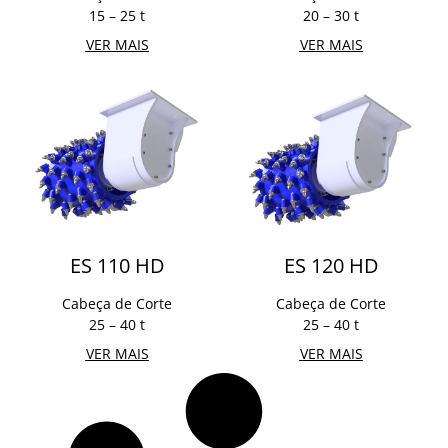
15 – 25 t
20 – 30 t
VER MAIS
VER MAIS
ES 110 HD
ES 120 HD
Cabeça de Corte
Cabeça de Corte
25 – 40 t
25 – 40 t
VER MAIS
VER MAIS