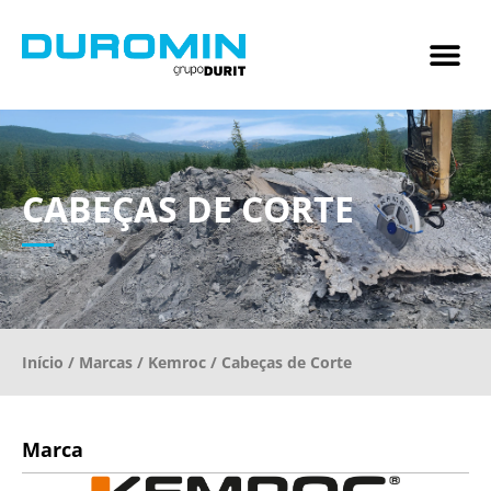
CABEÇAS DE CORTE
Início
/
Marcas
/
Kemroc
/ Cabeças de Corte
Marca