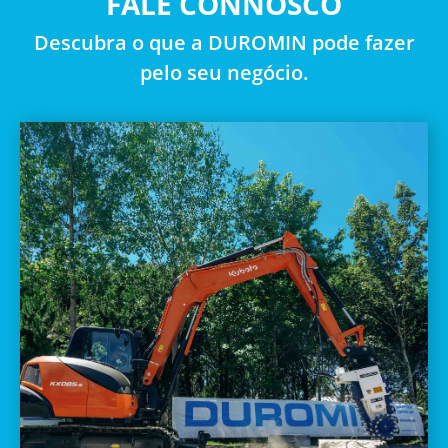
FALE CONNOSCO
Descubra o que a DUROMIN pode fazer
pelo seu negócio.