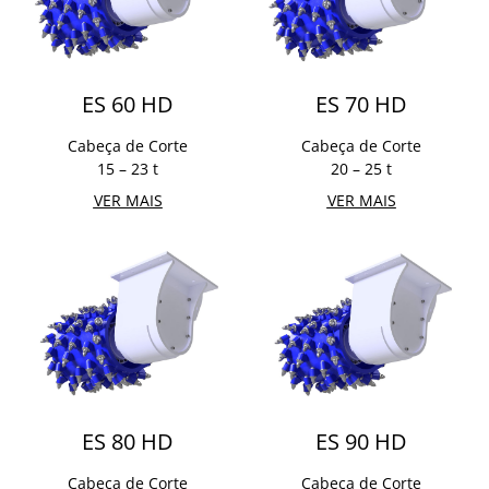
ES 60 HD
ES 70 HD
Cabeça de Corte
Cabeça de Corte
15 – 23 t
20 – 25 t
VER MAIS
VER MAIS
ES 80 HD
ES 90 HD
Cabeça de Corte
Cabeça de Corte