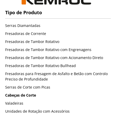
Tipo de Produto
Serras Diamantadas
Fresadoras de Corrente
Fresadoras de Tambor Rotativo
Fresadoras de Tambor Rotativo com Engrenagens
Fresadoras de Tambor Rotativo com Acionamento Direto
Fresadoras de Tambor Rotativo Bullhead
Fresadoras para Fresagem de Asfalto e Betão com Controlo
Preciso de Profundidade
Serras de Corte com Picas
Cabeças de Corte
Valadeiras
Unidades de Rotação com Acessórios