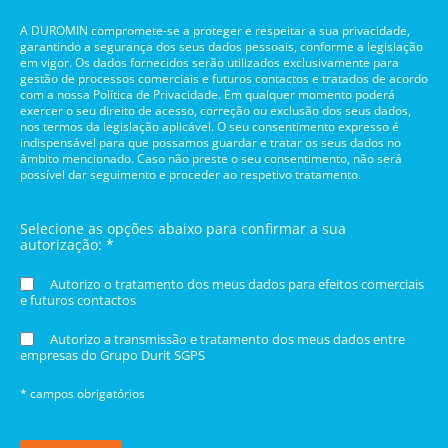
A DUROMIN compromete-se a proteger e respeitar a sua privacidade,
garantindo a segurança dos seus dados pessoais, conforme a legislação
em vigor. Os dados fornecidos serão utilizados exclusivamente para
gestão de processos comerciais e futuros contactos e tratados de acordo
com a nossa Política de Privacidade. Em qualquer momento poderá
exercer o seu direito de acesso, correção ou exclusão dos seus dados,
nos termos da legislação aplicável. O seu consentimento expresso é
indispensável para que possamos guardar e tratar os seus dados no
âmbito mencionado. Caso não preste o seu consentimento, não será
possível dar seguimento e proceder ao respetivo tratamento.
Selecione as opções abaixo para confirmar a sua
autorização: *
Autorizo o tratamento dos meus dados para efeitos comerciais
e futuros contactos
Autorizo a transmissão e tratamento dos meus dados entre
empresas do Grupo Durit SGPS
* campos obrigatórios