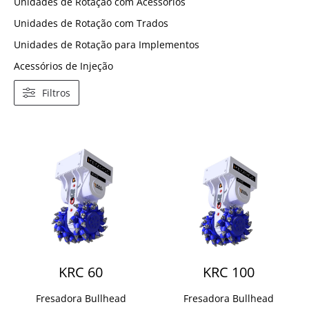
Unidades de Rotação com Acessórios
Unidades de Rotação com Trados
Unidades de Rotação para Implementos
Acessórios de Injeção
Filtros
KRC 60
KRC 100
Fresadora Bullhead
Fresadora Bullhead