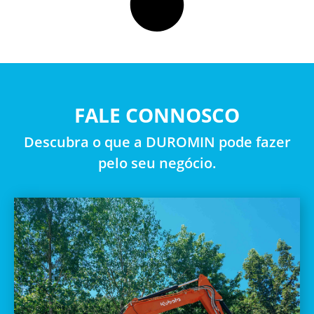
FALE CONNOSCO
Descubra o que a DUROMIN pode fazer
pelo seu negócio.