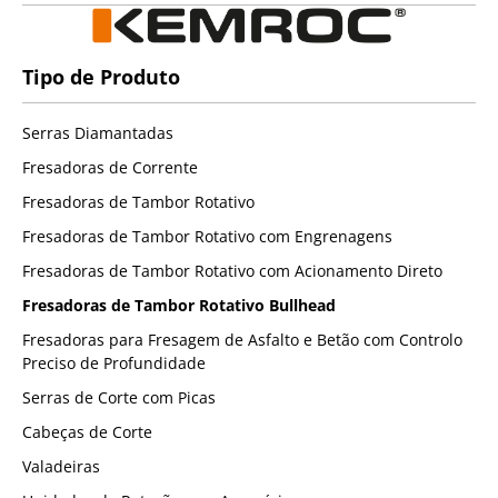
Tipo de Produto
Serras Diamantadas
Fresadoras de Corrente
Fresadoras de Tambor Rotativo
Fresadoras de Tambor Rotativo com Engrenagens
Fresadoras de Tambor Rotativo com Acionamento Direto
Fresadoras de Tambor Rotativo Bullhead
Fresadoras para Fresagem de Asfalto e Betão com Controlo
Preciso de Profundidade
Serras de Corte com Picas
Cabeças de Corte
Valadeiras