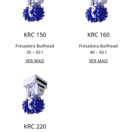
KRC 150
KRC 160
Fresadora Bullhead
Fresadora Bullhead
35 – 50 t
40 – 50 t
VER MAIS
VER MAIS
KRC 220