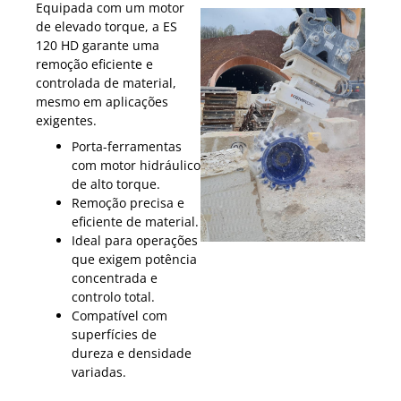
Equipada com um motor
de elevado torque, a ES
120 HD garante uma
remoção eficiente e
controlada de material,
mesmo em aplicações
exigentes.
Porta-ferramentas
com motor hidráulico
de alto torque.
Remoção precisa e
eficiente de material.
Ideal para operações
que exigem potência
concentrada e
controlo total.
Compatível com
superfícies de
dureza e densidade
variadas.