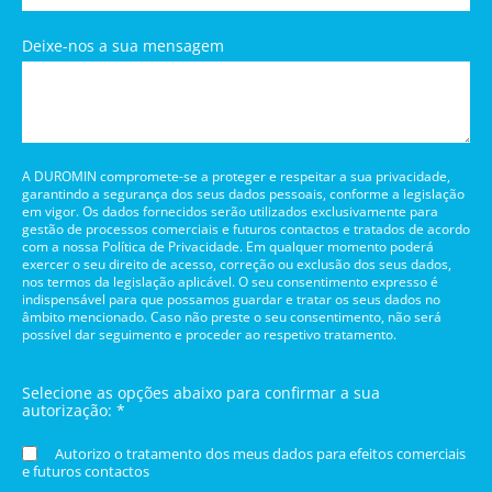
Deixe-nos a sua mensagem
A DUROMIN compromete-se a proteger e respeitar a sua privacidade,
garantindo a segurança dos seus dados pessoais, conforme a legislação
em vigor. Os dados fornecidos serão utilizados exclusivamente para
gestão de processos comerciais e futuros contactos e tratados de acordo
com a nossa Política de Privacidade. Em qualquer momento poderá
exercer o seu direito de acesso, correção ou exclusão dos seus dados,
nos termos da legislação aplicável. O seu consentimento expresso é
indispensável para que possamos guardar e tratar os seus dados no
âmbito mencionado. Caso não preste o seu consentimento, não será
possível dar seguimento e proceder ao respetivo tratamento.
Selecione as opções abaixo para confirmar a sua
autorização: *
Autorizo o tratamento dos meus dados para efeitos comerciais
e futuros contactos