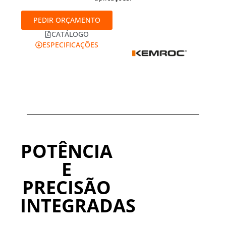
PEDIR ORÇAMENTO
CATÁLOGO
ESPECIFICAÇÕES
POTÊNCIA
E
PRECISÃO
INTEGRADAS