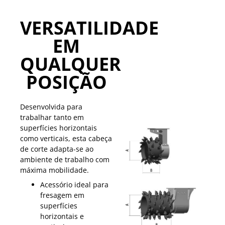
VERSATILIDADE
EM
QUALQUER
POSIÇÃO
Desenvolvida para
trabalhar tanto em
superfícies horizontais
como verticais, esta cabeça
de corte adapta-se ao
ambiente de trabalho com
máxima mobilidade.
Acessório ideal para
fresagem em
superfícies
horizontais e