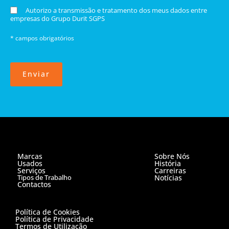
Autorizo a transmissão e tratamento dos meus dados entre
empresas do Grupo Durit SGPS
* campos obrigatórios
Enviar
Marcas
Sobre Nós
Usados
História
Serviços
Carreiras
Tipos de Trabalho
Notícias
Contactos
Política de Cookies
Política de Privacidade
Termos de Utilização