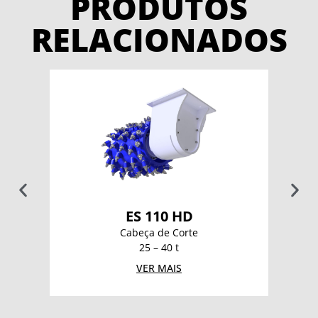
PRODUTOS
RELACIONADOS
ES 110 HD
Cabeça de Corte
25 – 40 t
VER MAIS