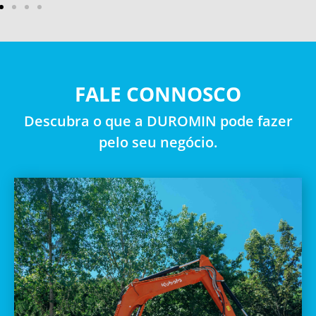
FALE CONNOSCO
Descubra o que a DUROMIN pode fazer
pelo seu negócio.