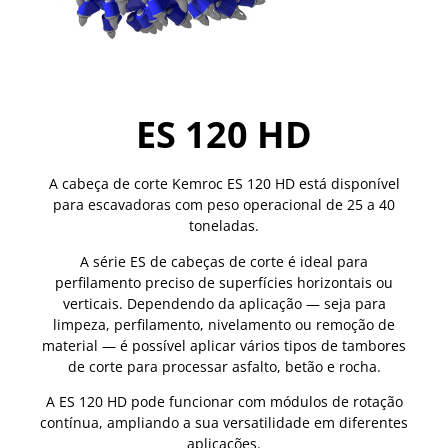
ES 120 HD
A cabeça de corte Kemroc ES 120 HD está disponível
para escavadoras com peso operacional de 25 a 40
toneladas.
A série ES de cabeças de corte é ideal para
perfilamento preciso de superfícies horizontais ou
verticais. Dependendo da aplicação — seja para
limpeza, perfilamento, nivelamento ou remoção de
material — é possível aplicar vários tipos de tambores
de corte para processar asfalto, betão e rocha.
A ES 120 HD pode funcionar com módulos de rotação
contínua, ampliando a sua versatilidade em diferentes
aplicações.