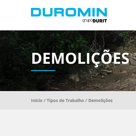
DEMOLIÇÕES
Início
/
Tipos de Trabalho
/ Demolições