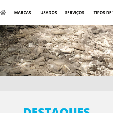
MARCAS
USADOS
SERVIÇOS
TIPOS DE
DESTAQUES