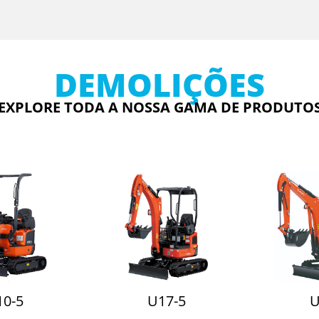
DEMOLIÇÕES
EXPLORE TODA A NOSSA GAMA DE PRODUTO
10-5
U17-5
U