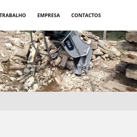
 TRABALHO
EMPRESA
CONTACTOS