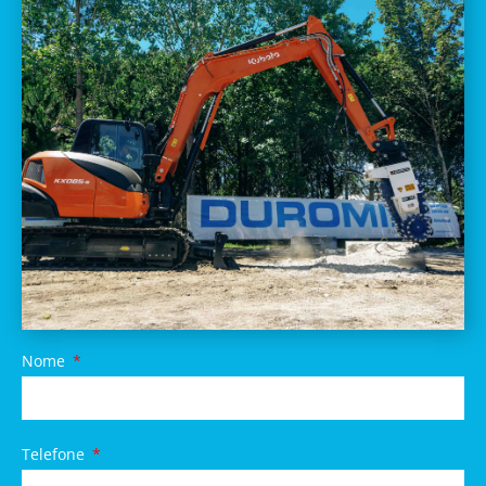
Nome
Telefone