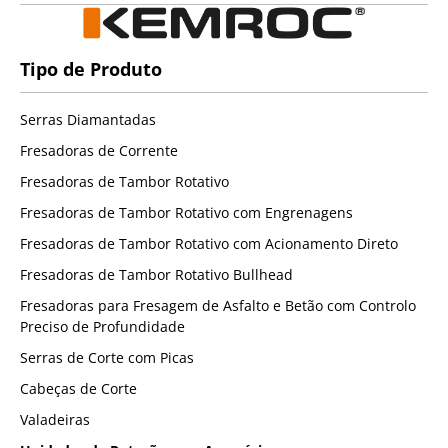
Tipo de Produto
Serras Diamantadas
Fresadoras de Corrente
Fresadoras de Tambor Rotativo
Fresadoras de Tambor Rotativo com Engrenagens
Fresadoras de Tambor Rotativo com Acionamento Direto
Fresadoras de Tambor Rotativo Bullhead
Fresadoras para Fresagem de Asfalto e Betão com Controlo
Preciso de Profundidade
Serras de Corte com Picas
Cabeças de Corte
Valadeiras