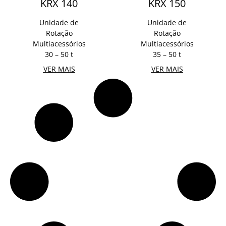
KRX 140
KRX 150
Unidade de
Unidade de
Rotação
Rotação
Multiacessórios
Multiacessórios
30 – 50 t
35 – 50 t
VER MAIS
VER MAIS