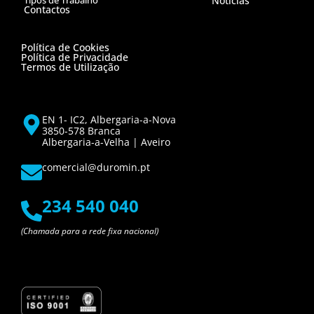
Tipos de Trabalho
Notícias
Contactos
Política de Cookies
Política de Privacidade
Termos de Utilização
EN 1- IC2, Albergaria-a-Nova
3850-578 Branca
Albergaria-a-Velha | Aveiro
comercial@duromin.pt
234 540 040
(Chamada para a rede fixa nacional)