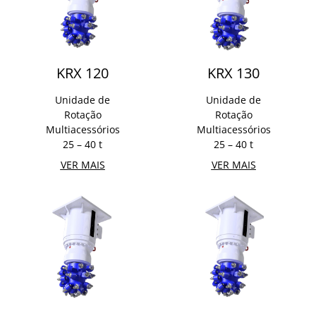
KRX 120
KRX 130
Unidade de
Unidade de
Rotação
Rotação
Multiacessórios
Multiacessórios
25 – 40 t
25 – 40 t
VER MAIS
VER MAIS