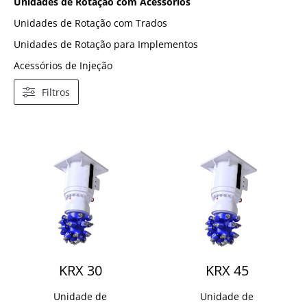
Unidades de Rotação com Acessórios
Unidades de Rotação com Trados
Unidades de Rotação para Implementos
Acessórios de Injeção
Filtros
KRX 30
KRX 45
Unidade de
Unidade de