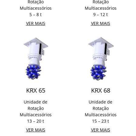
Rotação
Rotação
Multiacessórios
Multiacessórios
5 – 8 t
9 – 12 t
VER MAIS
VER MAIS
KRX 65
KRX 68
Unidade de
Unidade de
Rotação
Rotação
Multiacessórios
Multiacessórios
13 – 20 t
15 – 23 t
VER MAIS
VER MAIS