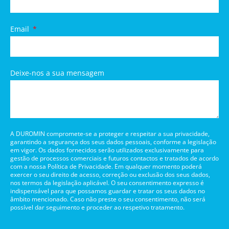
Email
Deixe-nos a sua mensagem
A DUROMIN compromete-se a proteger e respeitar a sua privacidade,
garantindo a segurança dos seus dados pessoais, conforme a legislação
em vigor. Os dados fornecidos serão utilizados exclusivamente para
gestão de processos comerciais e futuros contactos e tratados de acordo
com a nossa Política de Privacidade. Em qualquer momento poderá
exercer o seu direito de acesso, correção ou exclusão dos seus dados,
nos termos da legislação aplicável. O seu consentimento expresso é
indispensável para que possamos guardar e tratar os seus dados no
âmbito mencionado. Caso não preste o seu consentimento, não será
possível dar seguimento e proceder ao respetivo tratamento.