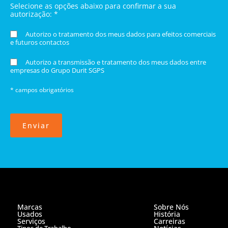
Selecione as opções abaixo para confirmar a sua
autorização: *
Autorizo o tratamento dos meus dados para efeitos comerciais
e futuros contactos
Autorizo a transmissão e tratamento dos meus dados entre
empresas do Grupo Durit SGPS
* campos obrigatórios
Enviar
Marcas
Sobre Nós
Usados
História
Serviços
Carreiras