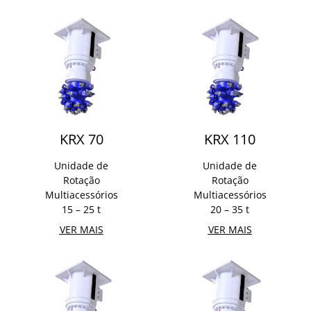
KRX 70
KRX 110
Unidade de
Unidade de
Rotação
Rotação
Multiacessórios
Multiacessórios
15 – 25 t
20 – 35 t
VER MAIS
VER MAIS