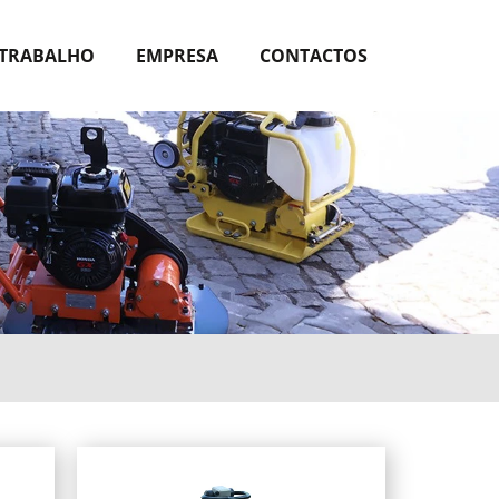
 TRABALHO
EMPRESA
CONTACTOS