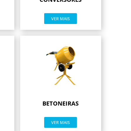
VER MAIS
BETONEIRAS
VER MAIS