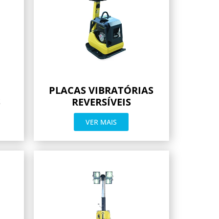
PLACAS VIBRATÓRIAS
S
REVERSÍVEIS
VER MAIS