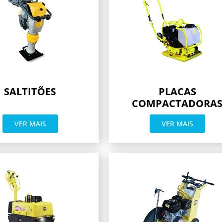
SALTITÕES
PLACAS
COMPACTADORA
VER MAIS
VER MAIS