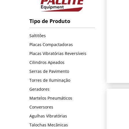
Tipo de Produto
Saltitões
Placas Compactadoras
Placas Vibratórias Reversíveis
Cilindros Apeados
Serras de Pavimento
Torres de Iluminação
Geradores
Martelos Pneumáticos
Conversores
Agulhas Vibratórias
Talochas Mecânicas