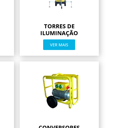
TORRES DE
ILUMINAÇÃO
VER MAIS
CONVERSORES