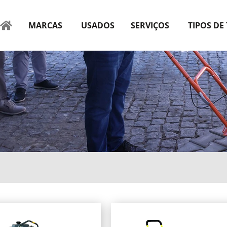
MARCAS
USADOS
SERVIÇOS
TIPOS DE