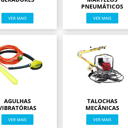
PNEUMÁTICOS
VER MAIS
VER MAIS
AGULHAS
TALOCHAS
VIBRATÓRIAS
MECÂNICAS
VER MAIS
VER MAIS