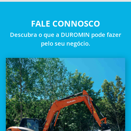
FALE CONNOSCO
Descubra o que a DUROMIN pode fazer
pelo seu negócio.