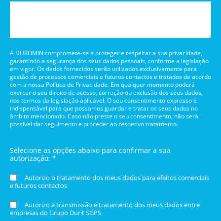
A DUROMIN compromete-se a proteger e respeitar a sua privacidade,
garantindo a segurança dos seus dados pessoais, conforme a legislação
em vigor. Os dados fornecidos serão utilizados exclusivamente para
gestão de processos comerciais e futuros contactos e tratados de acordo
com a nossa Política de Privacidade. Em qualquer momento poderá
exercer o seu direito de acesso, correção ou exclusão dos seus dados,
nos termos da legislação aplicável. O seu consentimento expresso é
indispensável para que possamos guardar e tratar os seus dados no
âmbito mencionado. Caso não preste o seu consentimento, não será
possível dar seguimento e proceder ao respetivo tratamento.
Selecione as opções abaixo para confirmar a sua
autorização: *
Autorizo o tratamento dos meus dados para efeitos comerciais
e futuros contactos
Autorizo a transmissão e tratamento dos meus dados entre
empresas do Grupo Durit SGPS