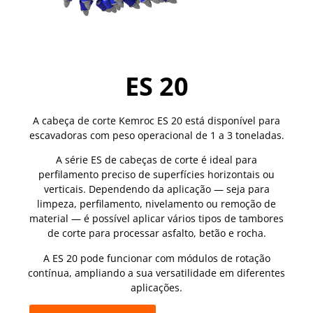
ES 20
A cabeça de corte Kemroc ES 20 está disponível para
escavadoras com peso operacional de 1 a 3 toneladas.
A série ES de cabeças de corte é ideal para
perfilamento preciso de superfícies horizontais ou
verticais. Dependendo da aplicação — seja para
limpeza, perfilamento, nivelamento ou remoção de
material — é possível aplicar vários tipos de tambores
de corte para processar asfalto, betão e rocha.
A ES 20 pode funcionar com módulos de rotação
contínua, ampliando a sua versatilidade em diferentes
aplicações.