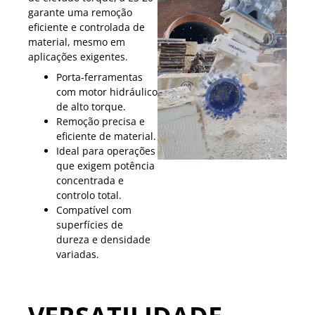
garante uma remoção
eficiente e controlada de
material, mesmo em
aplicações exigentes.
Porta-ferramentas
com motor hidráulico
de alto torque.
Remoção precisa e
eficiente de material.
Ideal para operações
que exigem potência
concentrada e
controlo total.
Compatível com
superfícies de
dureza e densidade
variadas.