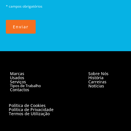
* campos obrigatórios
Enviar
Marcas
Sobre Nós
Usados
História
Serviços
Carreiras
Tipos de Trabalho
Notícias
Contactos
Política de Cookies
Política de Privacidade
Termos de Utilização