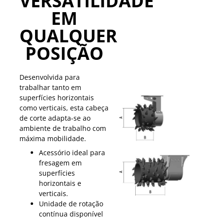
VERSATILIDADE
EM
QUALQUER
POSIÇÃO
Desenvolvida para
trabalhar tanto em
superfícies horizontais
como verticais, esta cabeça
de corte adapta-se ao
ambiente de trabalho com
máxima mobilidade.
Acessório ideal para
fresagem em
superfícies
horizontais e
verticais.
Unidade de rotação
contínua disponível