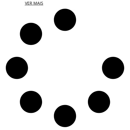
VER MAIS