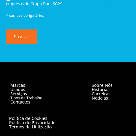
empresas do Grupo Durit SGPS
* campos obrigatórios
Enviar
Marcas
Sobre Nós
Usados
História
Serviços
Carreiras
Tipos de Trabalho
Notícias
Contactos
Política de Cookies
Política de Privacidade
Termos de Utilização