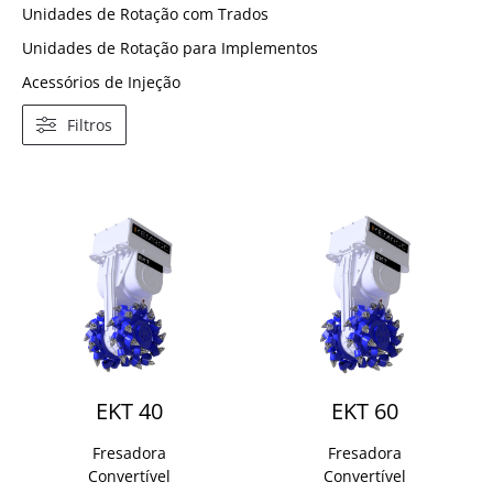
Unidades de Rotação com Trados
Unidades de Rotação para Implementos
Acessórios de Injeção
Filtros
EKT 40
EKT 60
Fresadora
Fresadora
Convertível
Convertível