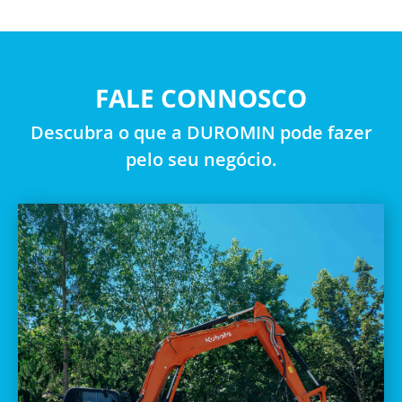
FALE CONNOSCO
Descubra o que a DUROMIN pode fazer
pelo seu negócio.