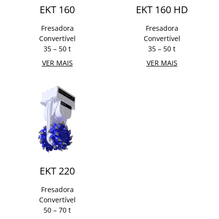
EKT 160
EKT 160 HD
Fresadora
Fresadora
Convertível
Convertível
35 – 50 t
35 – 50 t
VER MAIS
VER MAIS
EKT 220
Fresadora
Convertível
50 – 70 t