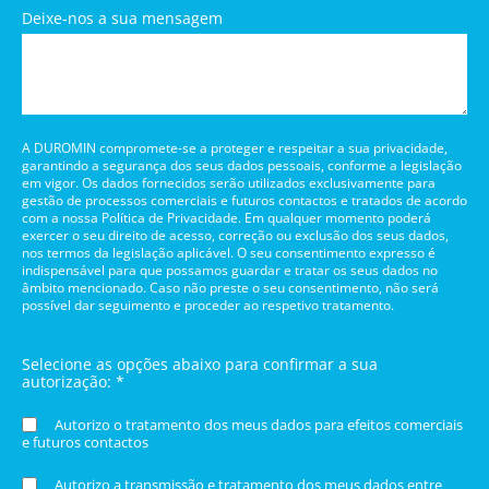
Deixe-nos a sua mensagem
A DUROMIN compromete-se a proteger e respeitar a sua privacidade,
garantindo a segurança dos seus dados pessoais, conforme a legislação
em vigor. Os dados fornecidos serão utilizados exclusivamente para
gestão de processos comerciais e futuros contactos e tratados de acordo
com a nossa Política de Privacidade. Em qualquer momento poderá
exercer o seu direito de acesso, correção ou exclusão dos seus dados,
nos termos da legislação aplicável. O seu consentimento expresso é
indispensável para que possamos guardar e tratar os seus dados no
âmbito mencionado. Caso não preste o seu consentimento, não será
possível dar seguimento e proceder ao respetivo tratamento.
Selecione as opções abaixo para confirmar a sua
autorização: *
Autorizo o tratamento dos meus dados para efeitos comerciais
e futuros contactos
Autorizo a transmissão e tratamento dos meus dados entre