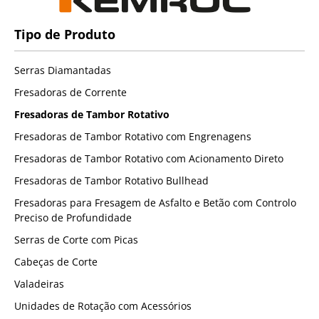
Tipo de Produto
Serras Diamantadas
Fresadoras de Corrente
Fresadoras de Tambor Rotativo
Fresadoras de Tambor Rotativo com Engrenagens
Fresadoras de Tambor Rotativo com Acionamento Direto
Fresadoras de Tambor Rotativo Bullhead
Fresadoras para Fresagem de Asfalto e Betão com Controlo
Preciso de Profundidade
Serras de Corte com Picas
Cabeças de Corte
Valadeiras
Unidades de Rotação com Acessórios