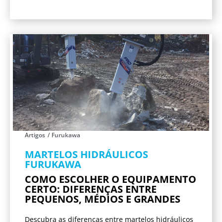
Artigos
/
Furukawa
MARTELOS HIDRÁULICOS
FURUKAWA
COMO ESCOLHER O EQUIPAMENTO
CERTO: DIFERENÇAS ENTRE
PEQUENOS, MÉDIOS E GRANDES
Descubra as diferenças entre martelos hidráulicos