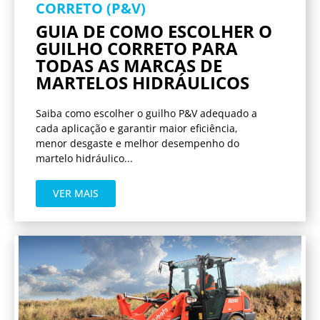
CORRETO (P&V)
GUIA DE COMO ESCOLHER O
GUILHO CORRETO PARA
TODAS AS MARCAS DE
MARTELOS HIDRÁULICOS
Saiba como escolher o guilho P&V adequado a
cada aplicação e garantir maior eficiência,
menor desgaste e melhor desempenho do
martelo hidráulico...
VER MAIS