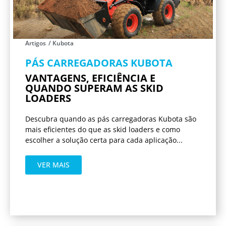
Artigos
/
Kubota
PÁS CARREGADORAS KUBOTA
VANTAGENS, EFICIÊNCIA E
QUANDO SUPERAM AS SKID
LOADERS
Descubra quando as pás carregadoras Kubota são
mais eficientes do que as skid loaders e como
escolher a solução certa para cada aplicação...
VER MAIS