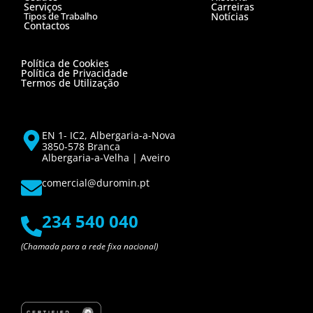
Serviços
Carreiras
Tipos de Trabalho
Notícias
Contactos
Política de Cookies
Política de Privacidade
Termos de Utilização
EN 1- IC2, Albergaria-a-Nova
3850-578 Branca
Albergaria-a-Velha | Aveiro
comercial@duromin.pt
234 540 040
(Chamada para a rede fixa nacional)