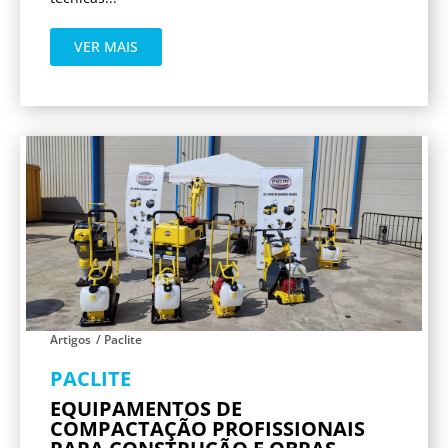
VER MAIS
Artigos
/
Paclite
PACLITE
EQUIPAMENTOS DE
COMPACTAÇÃO PROFISSIONAIS