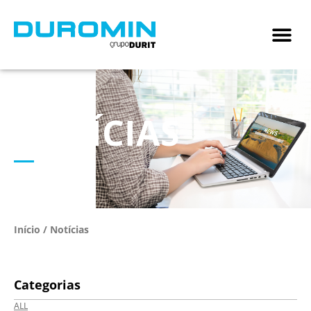
NOTÍCIAS
Início
/ Notícias
Categorias
ALL