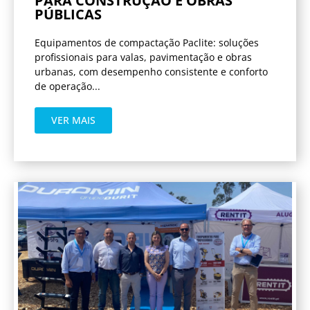
PARA CONSTRUÇÃO E OBRAS
PÚBLICAS
Equipamentos de compactação Paclite: soluções
profissionais para valas, pavimentação e obras
urbanas, com desempenho consistente e conforto
de operação...
VER MAIS