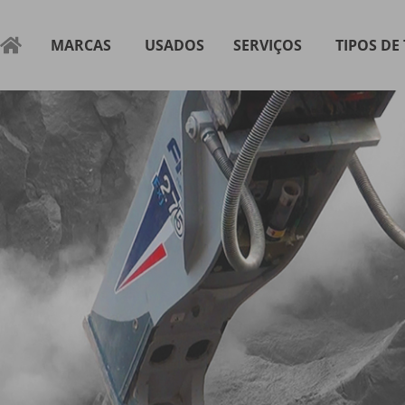
MARCAS
USADOS
SERVIÇOS
TIPOS DE