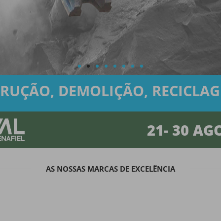
RUÇÃO, DEMOLIÇÃO, RECICLAGE
21-
30 AG
AS NOSSAS MARCAS DE EXCELÊNCIA