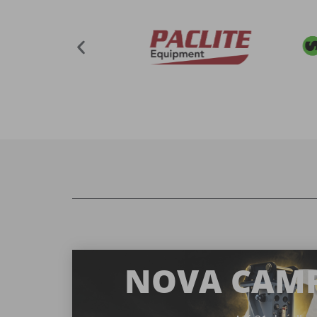
NOVA CAM