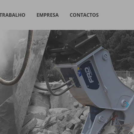
 TRABALHO
EMPRESA
CONTACTOS