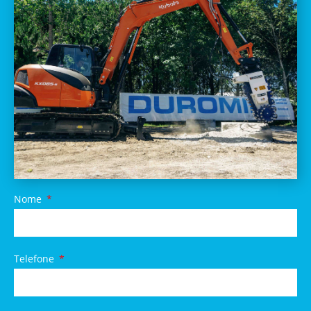
Nome
Telefone