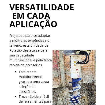
VERSATILIDADE
EM CADA
APLICAÇÃO
Projetada para se adaptar
a múltiplas exigências no
terreno, esta unidade de
Rotação destaca-se pela
sua capacidade
multifuncional e pela troca
rápida de acessórios.
Totalmente
multifuncional
graças a uma vasta
seleção de
acessórios.
Troca rápida e fácil
de ferramentas para