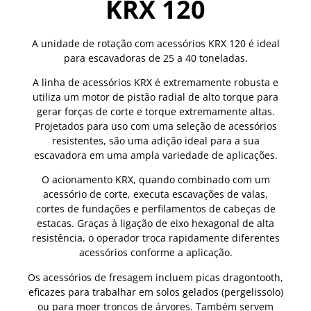
KRX 120
A unidade de rotação com acessórios KRX 120 é ideal
para escavadoras de 25 a 40 toneladas.
A linha de acessórios KRX é extremamente robusta e
utiliza um motor de pistão radial de alto torque para
gerar forças de corte e torque extremamente altas.
Projetados para uso com uma seleção de acessórios
resistentes, são uma adição ideal para a sua
escavadora em uma ampla variedade de aplicações.
O acionamento KRX, quando combinado com um
acessório de corte, executa escavações de valas,
cortes de fundações e perfilamentos de cabeças de
estacas. Graças à ligação de eixo hexagonal de alta
resistência, o operador troca rapidamente diferentes
acessórios conforme a aplicação.
Os acessórios de fresagem incluem picas dragontooth,
eficazes para trabalhar em solos gelados (pergelissolo)
ou para moer troncos de árvores. Também servem