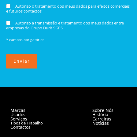
Autorizo o tratamento dos meus dados para efeitos comerciais
e futuros contactos
Autorizo a transmissão e tratamento dos meus dados entre
empresas do Grupo Durit SGPS
* campos obrigatórios
Enviar
Marcas
Sobre Nós
Usados
História
Serviços
Carreiras
Tipos de Trabalho
Notícias
Contactos