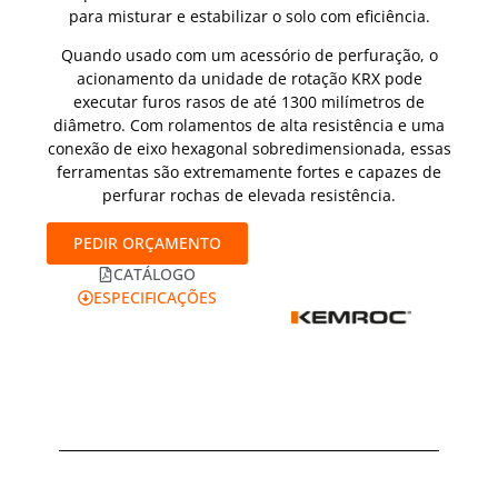
para misturar e estabilizar o solo com eficiência.
Quando usado com um acessório de perfuração, o
acionamento da unidade de rotação KRX pode
executar furos rasos de até 1300 milímetros de
diâmetro. Com rolamentos de alta resistência e uma
conexão de eixo hexagonal sobredimensionada, essas
ferramentas são extremamente fortes e capazes de
perfurar rochas de elevada resistência.
PEDIR ORÇAMENTO
CATÁLOGO
ESPECIFICAÇÕES