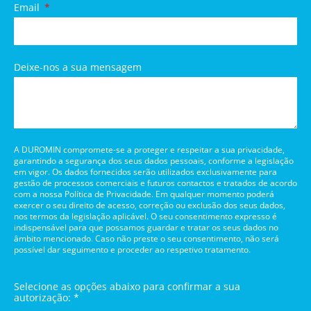
Email
Deixe-nos a sua mensagem
A DUROMIN compromete-se a proteger e respeitar a sua privacidade,
garantindo a segurança dos seus dados pessoais, conforme a legislação
em vigor. Os dados fornecidos serão utilizados exclusivamente para
gestão de processos comerciais e futuros contactos e tratados de acordo
com a nossa Política de Privacidade. Em qualquer momento poderá
exercer o seu direito de acesso, correção ou exclusão dos seus dados,
nos termos da legislação aplicável. O seu consentimento expresso é
indispensável para que possamos guardar e tratar os seus dados no
âmbito mencionado. Caso não preste o seu consentimento, não será
possível dar seguimento e proceder ao respetivo tratamento.
Selecione as opções abaixo para confirmar a sua
autorização: *