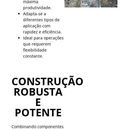
máxima
produtividade.
Adapta-se a
diferentes tipos de
aplicação com
rapidez e eficiência.
Ideal para operações
que requerem
flexibilidade
constante.
CONSTRUÇÃO
ROBUSTA
E
POTENTE
Combinando componentes