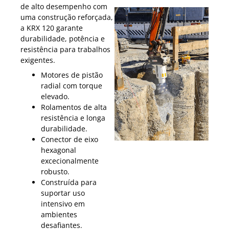
de alto desempenho com
uma construção reforçada,
a KRX 120 garante
durabilidade, potência e
resistência para trabalhos
exigentes.
Motores de pistão
radial com torque
elevado.
Rolamentos de alta
resistência e longa
durabilidade.
Conector de eixo
hexagonal
excecionalmente
robusto.
Construída para
suportar uso
intensivo em
ambientes
desafiantes.