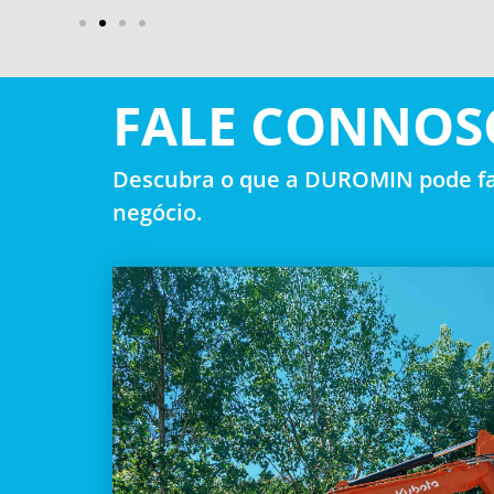
FALE CONNOS
Descubra o que a DUROMIN pode fa
negócio.