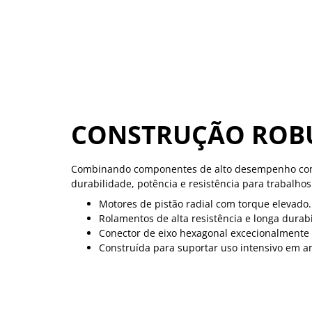
CONSTRUÇÃO ROBU
Combinando componentes de alto desempenho com 
durabilidade, potência e resistência para trabalhos
Motores de pistão radial com torque elevado.
Rolamentos de alta resistência e longa durab
Conector de eixo hexagonal excecionalmente 
Construída para suportar uso intensivo em a