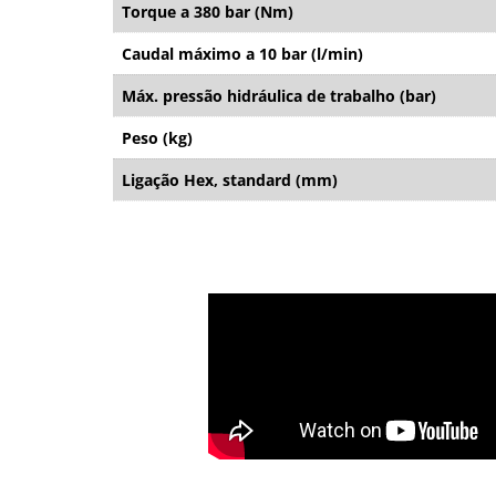
Torque a 380 bar (Nm)
Caudal máximo a 10 bar (l/min)
Máx. pressão hidráulica de trabalho (bar)
Peso (kg)
Ligação Hex, standard (mm)