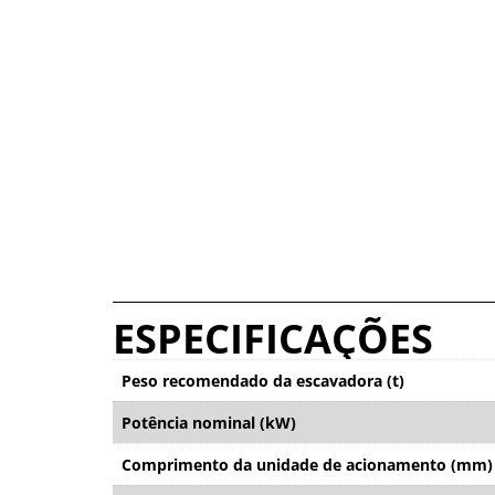
ESPECIFICAÇÕES
Peso recomendado da escavadora (t)
Potência nominal (kW)
Comprimento da unidade de acionamento (mm)