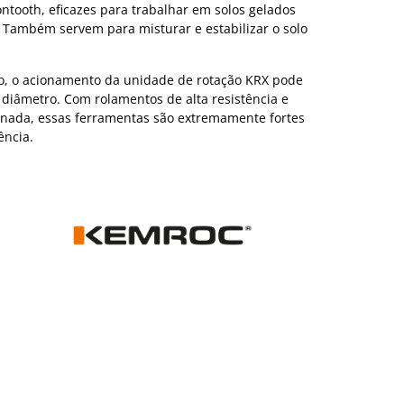
ntooth, eficazes para trabalhar em solos gelados
. Também servem para misturar e estabilizar o solo
, o acionamento da unidade de rotação KRX pode
 diâmetro. Com rolamentos de alta resistência e
nada, essas ferramentas são extremamente fortes
ência.