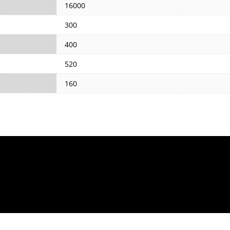
16000
300
400
520
160