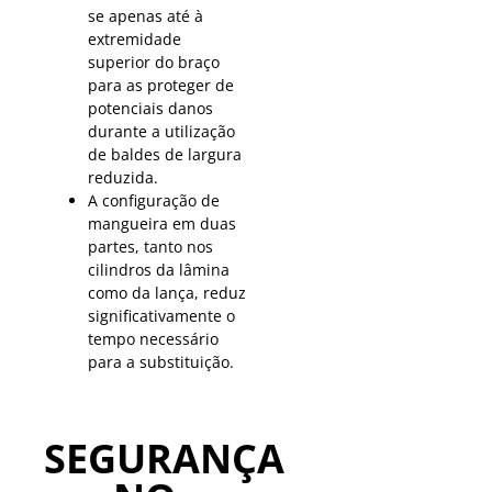
se apenas até à
extremidade
superior do braço
para as proteger de
potenciais danos
durante a utilização
de baldes de largura
reduzida.
A configuração de
mangueira em duas
partes, tanto nos
cilindros da lâmina
como da lança, reduz
significativamente o
tempo necessário
para a substituição.
SEGURANÇA