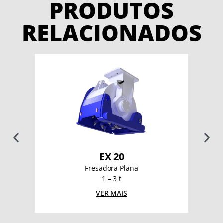
PRODUTOS
RELACIONADOS
EX 20
Fresadora Plana
1 – 3 t
VER MAIS