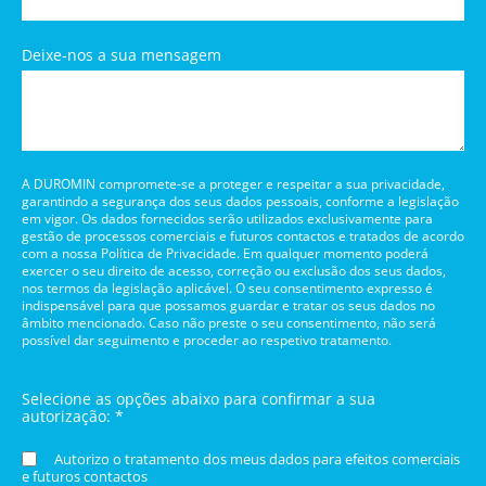
Deixe-nos a sua mensagem
A DUROMIN compromete-se a proteger e respeitar a sua privacidade,
garantindo a segurança dos seus dados pessoais, conforme a legislação
em vigor. Os dados fornecidos serão utilizados exclusivamente para
gestão de processos comerciais e futuros contactos e tratados de acordo
com a nossa Política de Privacidade. Em qualquer momento poderá
exercer o seu direito de acesso, correção ou exclusão dos seus dados,
nos termos da legislação aplicável. O seu consentimento expresso é
indispensável para que possamos guardar e tratar os seus dados no
âmbito mencionado. Caso não preste o seu consentimento, não será
possível dar seguimento e proceder ao respetivo tratamento.
Selecione as opções abaixo para confirmar a sua
autorização: *
Autorizo o tratamento dos meus dados para efeitos comerciais
e futuros contactos