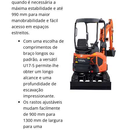
quando é necessária a
máxima estabilidade e até
990 mm para maior
manobrabilidade e fácil
acesso em espaços
estreitos.
Com uma escolha de
comprimentos de
braço longos ou
padrão, a versátil
U17-5 permite-lhe
obter um longo
alcance e uma
profundidade de
escavação
impressionante.
Os rastos ajustáveis
mudam facilmente
de 900 mm para
1300 mm de largura
para uma