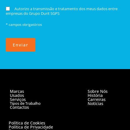
Autorizo a transmissão e tratamento dos meus dados entre
empresas do Grupo Durit SGPS
* campos obrigatórios
Enviar
Marcas
Sobre Nós
Usados
História
Serviços
Carreiras
Tipos de Trabalho
Notícias
Contactos
Política de Cookies
Política de Privacidade