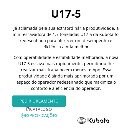
U17-5
Já aclamada pela sua extraordinária produtividade, a
mini-escavadora de 1.7 toneladas U17-5 da Kubota foi
redesenhada para oferecer um desempenho e
eficiência ainda melhor.
Com operabilidade e estabilidade melhorada, a nova
U17-5 escava mais rapidamente, permitindo-lhe
realizar mais trabalho em menos tempo. Essa
produtividade é ainda mais aprimorada por um
espaço do operador redesenhado que maximiza o
conforto e a eficiência do operador.
PEDIR ORÇAMENTO
CATÁLOGO
ESPECIFICAÇÕES