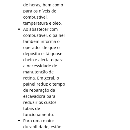
de horas, bem como
para os níveis de
combustível,
temperatura e óleo.
Ao abastecer com
combustível, o painel
também informa o
operador de que o
depósito está quase
cheio e alerta-o para
a necessidade de
manutenção de
rotina. Em geral, o
painel reduz o tempo
de reparação da
escavadora para
reduzir os custos
totais de
funcionamento.
Para uma maior
durabilidade, estão