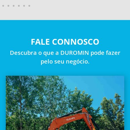
FALE CONNOSCO
Descubra o que a DUROMIN pode fazer
pelo seu negócio.