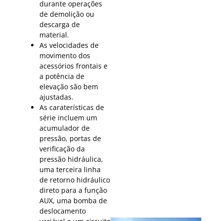
durante operações
de demolição ou
descarga de
material.
As velocidades de
movimento dos
acessórios frontais e
a potência de
elevação são bem
ajustadas.
As caraterísticas de
série incluem um
acumulador de
pressão, portas de
verificação da
pressão hidráulica,
uma terceira linha
de retorno hidráulico
direto para a função
AUX, uma bomba de
deslocamento