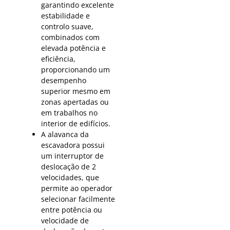
garantindo excelente
estabilidade e
controlo suave,
combinados com
elevada potência e
eficiência,
proporcionando um
desempenho
superior mesmo em
zonas apertadas ou
em trabalhos no
interior de edifícios.
A alavanca da
escavadora possui
um interruptor de
deslocação de 2
velocidades, que
permite ao operador
selecionar facilmente
entre potência ou
velocidade de