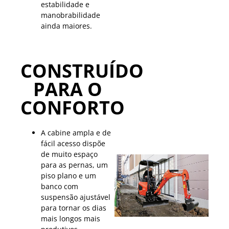
estabilidade e
manobrabilidade
ainda maiores.
CONSTRUÍDO
PARA O
CONFORTO
A cabine ampla e de
fácil acesso dispõe
de muito espaço
para as pernas, um
piso plano e um
banco com
suspensão ajustável
para tornar os dias
mais longos mais