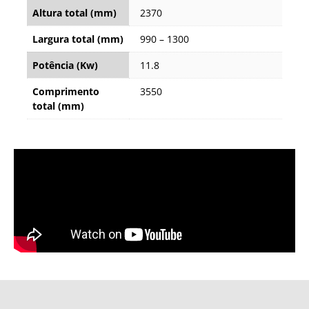
Altura total (mm)
2370
Largura total (mm)
990 – 1300
Potência (Kw)
11.8
Comprimento
3550
total (mm)