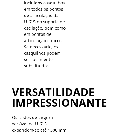
incluídos casquilhos
em todos os pontos
de articulação da
U17-5 no suporte de
oscilação, bem como
em pontos de
articulação críticos.
Se necessário, os
casquilhos podem
ser facilmente
substituídos.
VERSATILIDADE
IMPRESSIONANTE
Os rastos de largura
variável da U17-5
expandem-se até 1300 mm