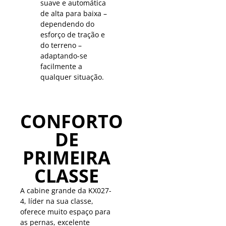
suave e automática
de alta para baixa –
dependendo do
esforço de tração e
do terreno –
adaptando-se
facilmente a
qualquer situação.
CONFORTO
DE
PRIMEIRA
CLASSE
A cabine grande da KX027-
4, líder na sua classe,
oferece muito espaço para
as pernas, excelente