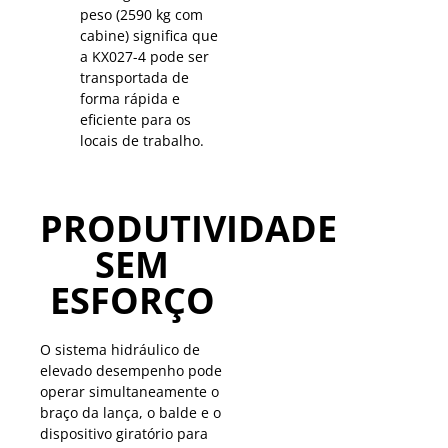
peso (2590 kg com
cabine) significa que
a KX027-4 pode ser
transportada de
forma rápida e
eficiente para os
locais de trabalho.
PRODUTIVIDADE
SEM
ESFORÇO
O sistema hidráulico de
elevado desempenho pode
operar simultaneamente o
braço da lança, o balde e o
dispositivo giratório para