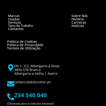
Marcas
Sobre Nós
Usados
História
Serviços
Carreiras
Tipos de Trabalho
Notícias
Contactos
Política de Cookies
Política de Privacidade
Termos de Utilização
EN 1- IC2, Albergaria-a-Nova
3850-578 Branca
Albergaria-a-Velha | Aveiro
comercial@duromin.pt
234 540 040
(Chamada para a rede fixa nacional)