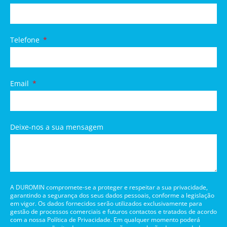
Telefone
Email
Deixe-nos a sua mensagem
A DUROMIN compromete-se a proteger e respeitar a sua privacidade,
garantindo a segurança dos seus dados pessoais, conforme a legislação
em vigor. Os dados fornecidos serão utilizados exclusivamente para
gestão de processos comerciais e futuros contactos e tratados de acordo
com a nossa Política de Privacidade. Em qualquer momento poderá