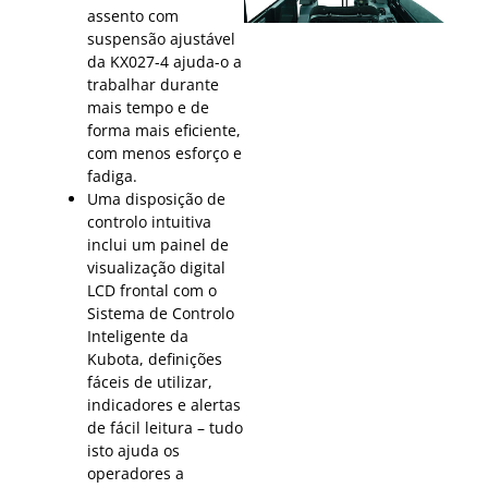
assento com
suspensão ajustável
da KX027-4 ajuda-o a
trabalhar durante
mais tempo e de
forma mais eficiente,
com menos esforço e
fadiga.
Uma disposição de
controlo intuitiva
inclui um painel de
visualização digital
LCD frontal com o
Sistema de Controlo
Inteligente da
Kubota, definições
fáceis de utilizar,
indicadores e alertas
de fácil leitura – tudo
isto ajuda os
operadores a