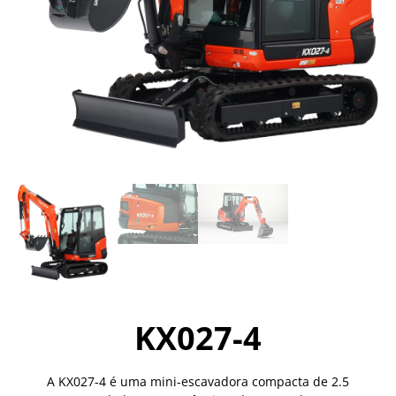
KX027-4
A KX027-4 é uma mini-escavadora compacta de 2.5