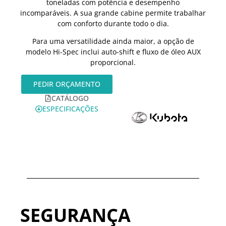
toneladas com potência e desempenho
incomparáveis. A sua grande cabine permite trabalhar
com conforto durante todo o dia.
Para uma versatilidade ainda maior, a opção de
modelo Hi-Spec inclui auto-shift e fluxo de óleo AUX
proporcional.
PEDIR ORÇAMENTO
CATÁLOGO
ESPECIFICAÇÕES
SEGURANÇA