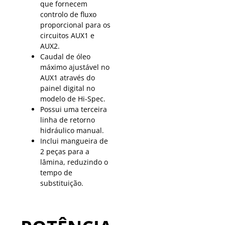
que fornecem
controlo de fluxo
proporcional para os
circuitos AUX1 e
AUX2.
Caudal de óleo
máximo ajustável no
AUX1 através do
painel digital no
modelo de Hi-Spec.
Possui uma terceira
linha de retorno
hidráulico manual.
Inclui mangueira de
2 peças para a
lâmina, reduzindo o
tempo de
substituição.