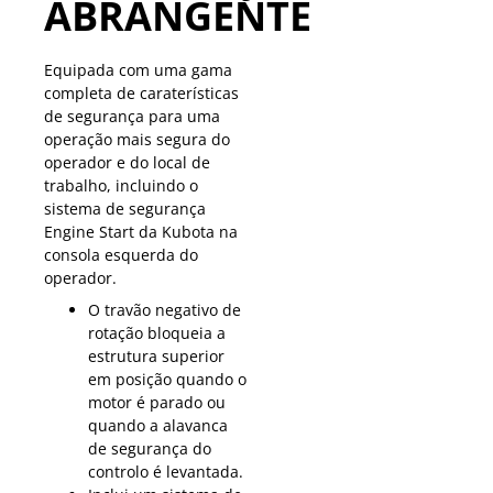
ABRANGENTE
Equipada com uma gama
completa de caraterísticas
de segurança para uma
operação mais segura do
operador e do local de
trabalho, incluindo o
sistema de segurança
Engine Start da Kubota na
consola esquerda do
operador.
O travão negativo de
rotação bloqueia a
estrutura superior
em posição quando o
motor é parado ou
quando a alavanca
de segurança do
controlo é levantada.