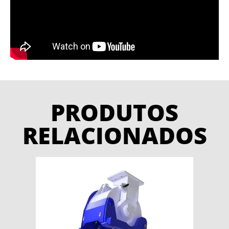
PRODUTOS
RELACIONADOS