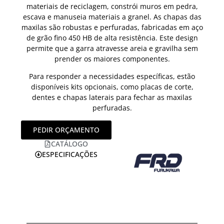
materiais de reciclagem, constrói muros em pedra,
escava e manuseia materiais a granel. As chapas das
maxilas são robustas e perfuradas, fabricadas em aço
de grão fino 450 HB de alta resistência. Este design
permite que a garra atravesse areia e gravilha sem
prender os maiores componentes.
Para responder a necessidades específicas, estão
disponíveis kits opcionais, como placas de corte,
dentes e chapas laterais para fechar as maxilas
perfuradas.
PEDIR ORÇAMENTO
CATÁLOGO
ESPECIFICAÇÕES