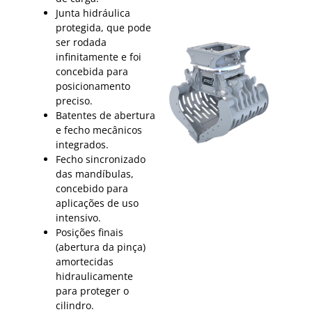
Junta hidráulica
protegida, que pode
ser rodada
infinitamente e foi
concebida para
posicionamento
preciso.
Batentes de abertura
e fecho mecânicos
integrados.
Fecho sincronizado
das mandíbulas,
concebido para
aplicações de uso
intensivo.
Posições finais
(abertura da pinça)
amortecidas
hidraulicamente
para proteger o
cilindro.