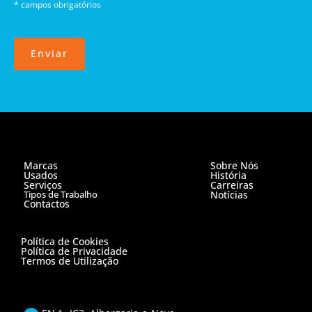
* campos obrigatórios
Enviar
Marcas
Sobre Nós
Usados
História
Serviços
Carreiras
Tipos de Trabalho
Notícias
Contactos
Política de Cookies
Política de Privacidade
Termos de Utilização