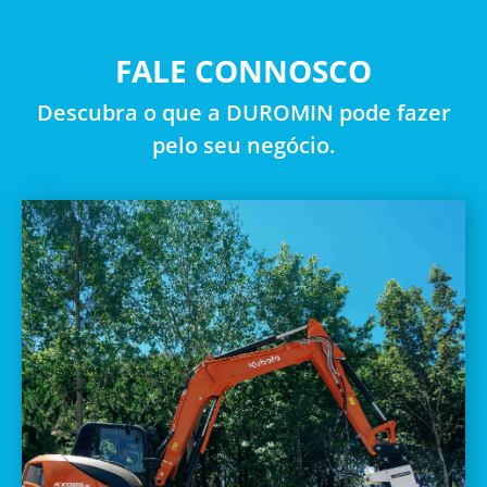
FALE CONNOSCO
Descubra o que a DUROMIN pode fazer
pelo seu negócio.