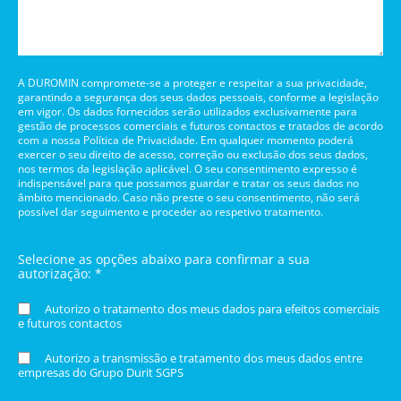
A DUROMIN compromete-se a proteger e respeitar a sua privacidade,
garantindo a segurança dos seus dados pessoais, conforme a legislação
em vigor. Os dados fornecidos serão utilizados exclusivamente para
gestão de processos comerciais e futuros contactos e tratados de acordo
com a nossa Política de Privacidade. Em qualquer momento poderá
exercer o seu direito de acesso, correção ou exclusão dos seus dados,
nos termos da legislação aplicável. O seu consentimento expresso é
indispensável para que possamos guardar e tratar os seus dados no
âmbito mencionado. Caso não preste o seu consentimento, não será
possível dar seguimento e proceder ao respetivo tratamento.
Selecione as opções abaixo para confirmar a sua
autorização: *
Autorizo o tratamento dos meus dados para efeitos comerciais
e futuros contactos
Autorizo a transmissão e tratamento dos meus dados entre
empresas do Grupo Durit SGPS