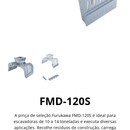
FMD-120S
A pinça de seleção Furukawa FMD‑120S é ideal para
escavadoras de 10 a 14 toneladas e executa diversas
aplicações. Recolhe resíduos de construção, carrega