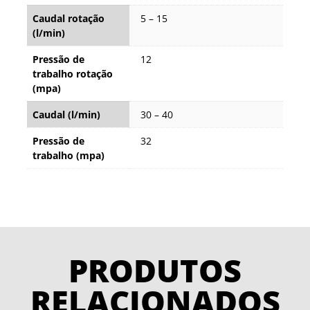
Caudal rotação
5 – 15
(l/min)
Pressão de
12
trabalho rotação
(mpa)
Caudal (l/min)
30 – 40
Pressão de
32
trabalho (mpa)
PRODUTOS
RELACIONADOS