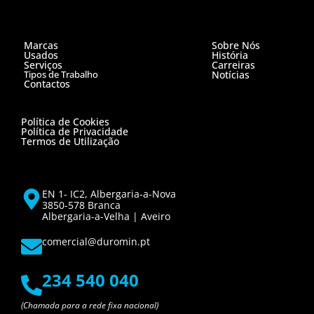
Marcas
Sobre Nós
Usados
História
Serviços
Carreiras
Tipos de Trabalho
Notícias
Contactos
Política de Cookies
Política de Privacidade
Termos de Utilização
EN 1- IC2, Albergaria-a-Nova
3850-578 Branca
Albergaria-a-Velha | Aveiro
comercial@duromin.pt
234 540 040
(Chamada para a rede fixa nacional)