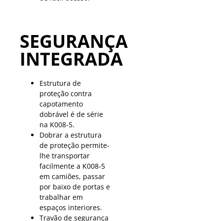
SEGURANÇA
INTEGRADA
Estrutura de
proteção contra
capotamento
dobrável é de série
na K008-5.
Dobrar a estrutura
de proteção permite-
lhe transportar
facilmente a K008-5
em camiões, passar
por baixo de portas e
trabalhar em
espaços interiores.
Travão de segurança