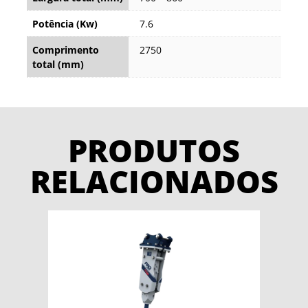
Potência (Kw)
7.6
Comprimento
2750
total (mm)
PRODUTOS
RELACIONADOS