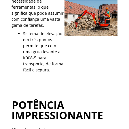
necessidade de
ferramentas, o que
significa que pode assumir
com confiança uma vasta
gama de tarefas.
Sistema de elevação
em três pontos
permite que com
uma grua levante a
K008-5 para
transporte, de forma
fácil e segura.
POTÊNCIA
IMPRESSIONANTE