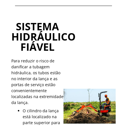
SISTEMA
HIDRÁULICO
FIÁVEL
Para reduzir o risco de
danificar a tubagem
hidráulica, os tubos estão
no interior da lança e as
portas de serviço estão
convenientemente
localizadas na extremidade
da lança.
O cilindro da lança
está localizado na
parte superior para