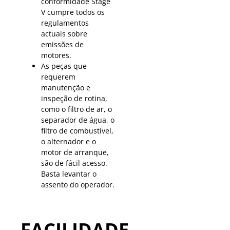
conformidade Stage
V cumpre todos os
regulamentos
actuais sobre
emissões de
motores.
As peças que
requerem
manutenção e
inspeção de rotina,
como o filtro de ar, o
separador de água, o
filtro de combustível,
o alternador e o
motor de arranque,
são de fácil acesso.
Basta levantar o
assento do operador.
FACILIDADE