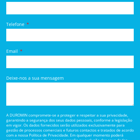
Telefone
Email
Deixe-nos a sua mensagem
A DUROMIN compromete-se a proteger e respeitar a sua privacidade,
garantindo a segurança dos seus dados pessoais, conforme a legislação
em vigor. Os dados fornecidos serão utilizados exclusivamente para
gestão de processos comerciais e futuros contactos e tratados de acordo
com a nossa Política de Privacidade. Em qualquer momento poderá