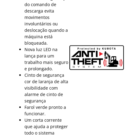
do comando de
descarga evita
movimentos
involuntários ou
deslocação quando a
máquina está
bloqueada.
Nova luz LED na
lança para um
trabalho mais seguro
e prolongado.
Cinto de segurança
cor de laranja de alta
visibilidade com
alarme de cinto de
segurança
Farol verde pronto a
funcionar.
Um corta corrente
que ajuda a proteger
todo o sistema