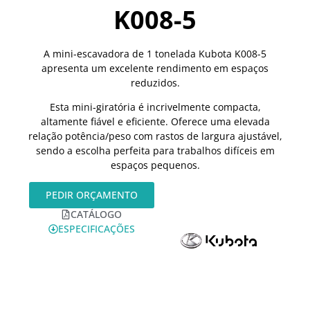
K008-5
A mini-escavadora de 1 tonelada Kubota K008-5
apresenta um excelente rendimento em espaços
reduzidos.
Esta mini‑giratória é incrivelmente compacta,
altamente fiável e eficiente. Oferece uma elevada
relação potência/peso com rastos de largura ajustável,
sendo a escolha perfeita para trabalhos difíceis em
espaços pequenos.
PEDIR ORÇAMENTO
CATÁLOGO
ESPECIFICAÇÕES