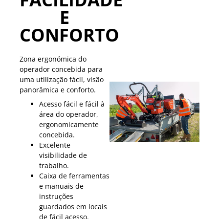
E
CONFORTO
Zona ergonómica do
operador concebida para
uma utilização fácil, visão
panorâmica e conforto.
Acesso fácil e fácil à
área do operador,
ergonomicamente
concebida.
Excelente
visibilidade de
trabalho.
Caixa de ferramentas
e manuais de
instruções
guardados em locais
de fácil acesso.