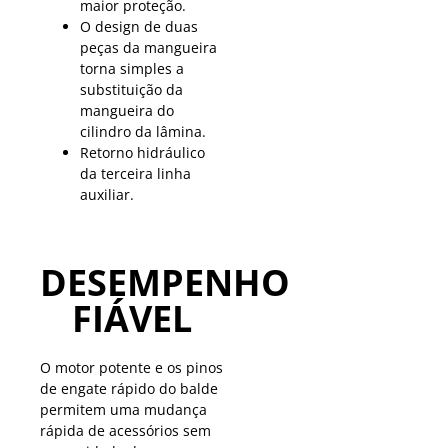
maior proteção.
O design de duas
peças da mangueira
torna simples a
substituição da
mangueira do
cilindro da lâmina.
Retorno hidráulico
da terceira linha
auxiliar.
DESEMPENHO
FIÁVEL
O motor potente e os pinos
de engate rápido do balde
permitem uma mudança
rápida de acessórios sem