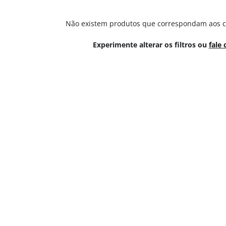
Não existem produtos que correspondam aos cri
Experimente alterar os filtros ou
fale