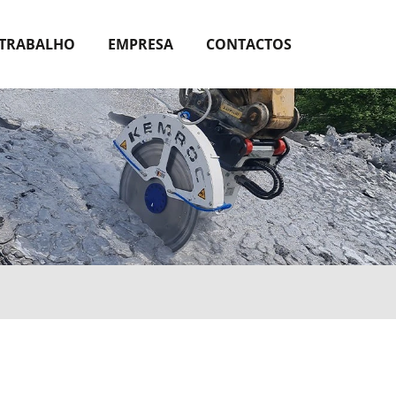
 TRABALHO
EMPRESA
CONTACTOS