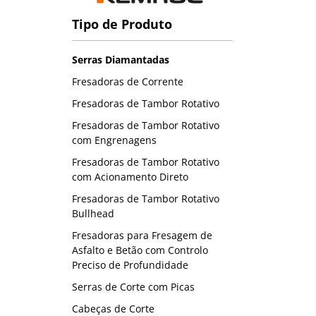
Tipo de Produto
Serras Diamantadas
Fresadoras de Corrente
Fresadoras de Tambor Rotativo
Fresadoras de Tambor Rotativo
com Engrenagens
Fresadoras de Tambor Rotativo
com Acionamento Direto
Fresadoras de Tambor Rotativo
Bullhead
Fresadoras para Fresagem de
Asfalto e Betão com Controlo
Preciso de Profundidade
Serras de Corte com Picas
Cabeças de Corte