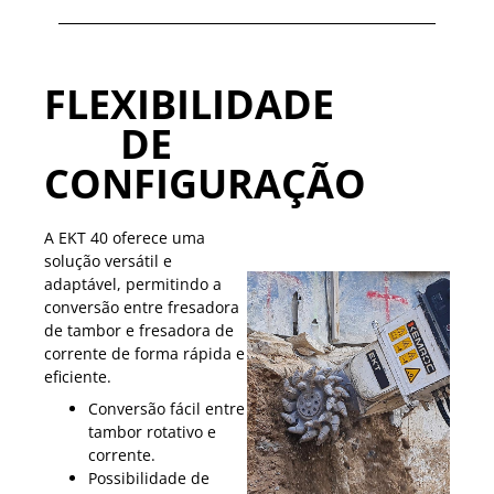
FLEXIBILIDADE
DE
CONFIGURAÇÃO
A EKT 40 oferece uma
solução versátil e
adaptável, permitindo a
conversão entre fresadora
de tambor e fresadora de
corrente de forma rápida e
eficiente.
Conversão fácil entre
tambor rotativo e
corrente.
Possibilidade de