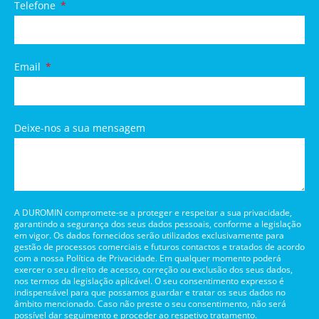
Telefone
Email
Deixe-nos a sua mensagem
A DUROMIN compromete-se a proteger e respeitar a sua privacidade,
garantindo a segurança dos seus dados pessoais, conforme a legislação
em vigor. Os dados fornecidos serão utilizados exclusivamente para
gestão de processos comerciais e futuros contactos e tratados de acordo
com a nossa Política de Privacidade. Em qualquer momento poderá
exercer o seu direito de acesso, correção ou exclusão dos seus dados,
nos termos da legislação aplicável. O seu consentimento expresso é
indispensável para que possamos guardar e tratar os seus dados no
âmbito mencionado. Caso não preste o seu consentimento, não será
possível dar seguimento e proceder ao respetivo tratamento.