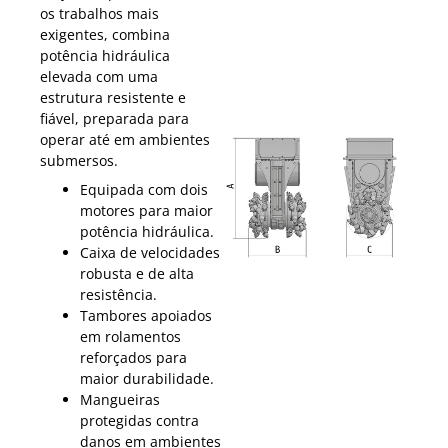
os trabalhos mais
exigentes, combina
potência hidráulica
elevada com uma
estrutura resistente e
fiável, preparada para
operar até em ambientes
submersos.
Equipada com dois
motores para maior
potência hidráulica.
Caixa de velocidades
robusta e de alta
resistência.
Tambores apoiados
em rolamentos
reforçados para
maior durabilidade.
Mangueiras
protegidas contra
danos em ambientes