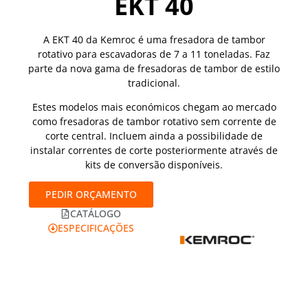
EKT 40
A EKT 40 da Kemroc é uma fresadora de tambor
rotativo para escavadoras de 7 a 11 toneladas. Faz
parte da nova gama de fresadoras de tambor de estilo
tradicional.
Estes modelos mais económicos chegam ao mercado
como fresadoras de tambor rotativo sem corrente de
corte central. Incluem ainda a possibilidade de
instalar correntes de corte posteriormente através de
kits de conversão disponíveis.
PEDIR ORÇAMENTO
CATÁLOGO
ESPECIFICAÇÕES