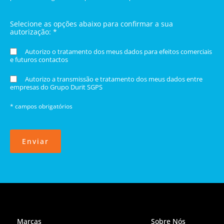
Selecione as opções abaixo para confirmar a sua
autorização: *
Autorizo o tratamento dos meus dados para efeitos comerciais
e futuros contactos
Autorizo a transmissão e tratamento dos meus dados entre
empresas do Grupo Durit SGPS
* campos obrigatórios
Enviar
Marcas
Sobre Nós