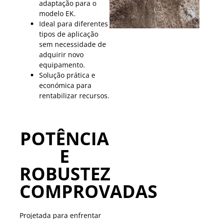
adaptação para o
modelo EK.
Ideal para diferentes
tipos de aplicação
sem necessidade de
adquirir novo
equipamento.
Solução prática e
económica para
rentabilizar recursos.
POTÊNCIA
E
ROBUSTEZ
COMPROVADAS
Projetada para enfrentar