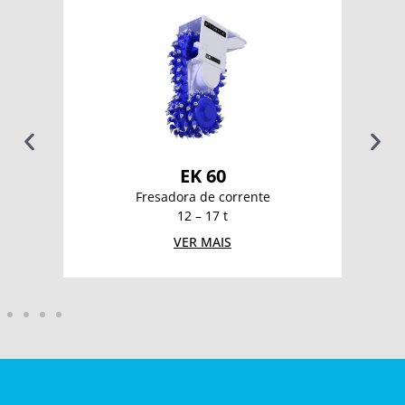
EK 60
Fresadora de corrente
12 – 17 t
VER MAIS