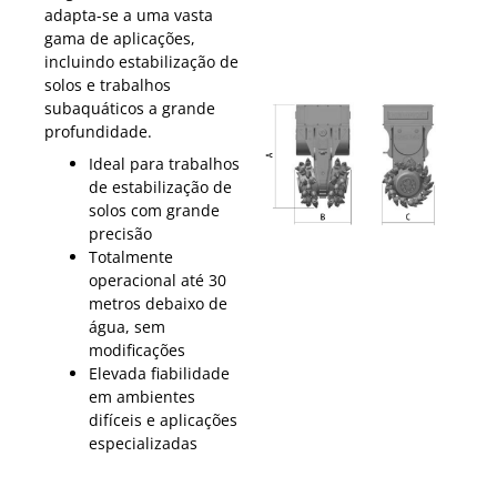
adapta-se a uma vasta
gama de aplicações,
incluindo estabilização de
solos e trabalhos
subaquáticos a grande
profundidade.
Ideal para trabalhos
de estabilização de
solos com grande
precisão
Totalmente
operacional até 30
metros debaixo de
água, sem
modificações
Elevada fiabilidade
em ambientes
difíceis e aplicações
especializadas