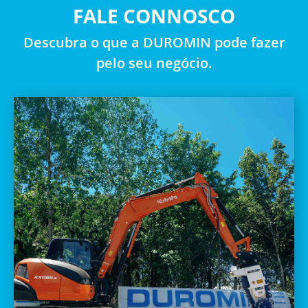
FALE CONNOSCO
Descubra o que a DUROMIN pode fazer
pelo seu negócio.