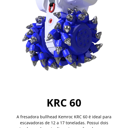
KRC 60
A fresadora bullhead Kemroc KRC 60 é ideal para
escavadoras de 12 a 17 toneladas. Possui dois