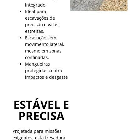
integrado.
Ideal para
escavações de
precisão e valas
estreitas.
Escavação sem
movimento lateral,
mesmo em zonas
confinadas.
Mangueiras
protegidas contra
impactos e desgaste
ESTÁVEL E
PRECISA
Projetada para missões
exigentes, esta fresadora