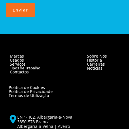
Enviar
Marcas
Sobre Nós
Usados
História
Serviços
Carreiras
Tipos de Trabalho
Notícias
Contactos
Política de Cookies
Política de Privacidade
Termos de Utilização
EN 1- IC2, Albergaria-a-Nova
3850-578 Branca
Albergaria-a-Velha | Aveiro