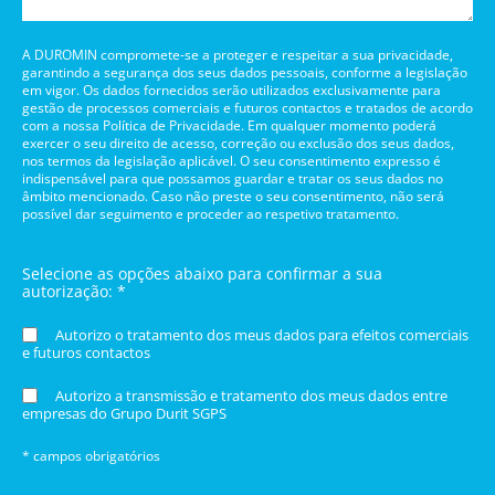
A DUROMIN compromete-se a proteger e respeitar a sua privacidade,
garantindo a segurança dos seus dados pessoais, conforme a legislação
em vigor. Os dados fornecidos serão utilizados exclusivamente para
gestão de processos comerciais e futuros contactos e tratados de acordo
com a nossa Política de Privacidade. Em qualquer momento poderá
exercer o seu direito de acesso, correção ou exclusão dos seus dados,
nos termos da legislação aplicável. O seu consentimento expresso é
indispensável para que possamos guardar e tratar os seus dados no
âmbito mencionado. Caso não preste o seu consentimento, não será
possível dar seguimento e proceder ao respetivo tratamento.
Selecione as opções abaixo para confirmar a sua
autorização: *
Autorizo o tratamento dos meus dados para efeitos comerciais
e futuros contactos
Autorizo a transmissão e tratamento dos meus dados entre
empresas do Grupo Durit SGPS
* campos obrigatórios