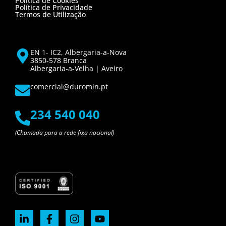
Política de Cookies
Política de Privacidade
Termos de Utilização
EN 1- IC2, Albergaria-a-Nova
3850-578 Branca
Albergaria-a-Velha | Aveiro
comercial@duromin.pt
234 540 040
(Chamada para a rede fixa nacional)