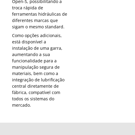
Open-S, possibilitando a
troca rápida de
ferramentas hidráulicas de
diferentes marcas que
sigam o mesmo standard.
Como opções adicionais,
está disponível a
instalação de uma garra,
aumentando a sua
funcionalidade para a
manipulação segura de
materiais, bem como a
integração de lubrificação
central diretamente de
fábrica, compatível com
todos os sistemas do
mercado.