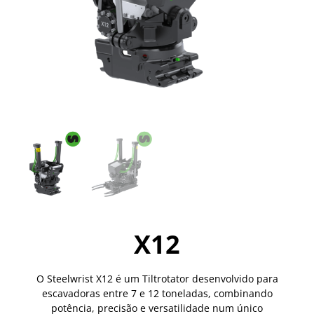
X12
O Steelwrist X12 é um Tiltrotator desenvolvido para
escavadoras entre 7 e 12 toneladas, combinando
potência, precisão e versatilidade num único