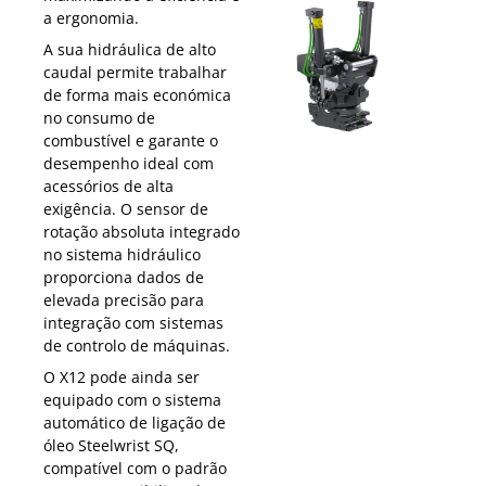
a ergonomia.
A sua hidráulica de alto
caudal permite trabalhar
de forma mais económica
no consumo de
combustível e garante o
desempenho ideal com
acessórios de alta
exigência. O sensor de
rotação absoluta integrado
no sistema hidráulico
proporciona dados de
elevada precisão para
integração com sistemas
de controlo de máquinas.
O X12 pode ainda ser
equipado com o sistema
automático de ligação de
óleo Steelwrist SQ,
compatível com o padrão