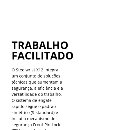
TRABALHO
FACILITADO
O Steelwrist X12 integra
um conjunto de soluções
técnicas que aumentam a
segurança, a eficiência e a
versatilidade do trabalho.
O sistema de engate
rápido segue o padrão
simétrico (S-standard) e
inclui o mecanismo de
segurança Front Pin Lock