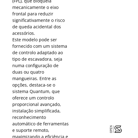
(FPL), que bloqueia
mecanicamente o eixo
frontal para reduzir
significativamente o risco
de queda acidental dos
acessórios.
Este modelo pode ser
fornecido com um sistema
de controlo adaptado ao
tipo de escavadora, seja
numa configuração de
duas ou quatro
mangueiras. Entre as
opções, destaca-se o
sistema Quantum, que
oferece um controlo
proporcional avançado,
instalação simplificada,
reconhecimento
automático de ferramentas
e suporte remoto,
maximizando a eficiência e