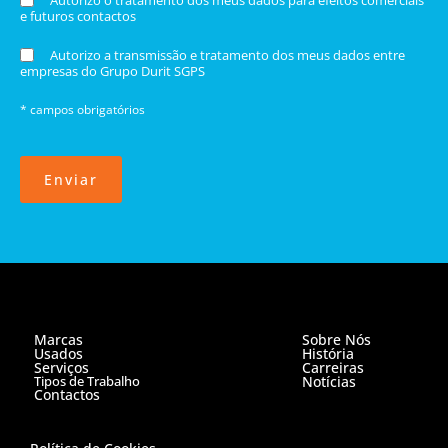
e futuros contactos
Autorizo a transmissão e tratamento dos meus dados entre
empresas do Grupo Durit SGPS
* campos obrigatórios
Enviar
Marcas
Sobre Nós
Usados
História
Serviços
Carreiras
Tipos de Trabalho
Notícias
Contactos