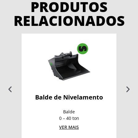
PRODUTOS
RELACIONADOS
Balde de Nivelamento
Balde
0 – 40 ton
VER MAIS