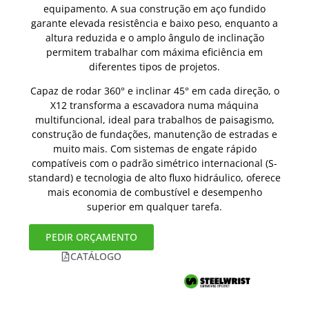
equipamento. A sua construção em aço fundido
garante elevada resistência e baixo peso, enquanto a
altura reduzida e o amplo ângulo de inclinação
permitem trabalhar com máxima eficiência em
diferentes tipos de projetos.
Capaz de rodar 360° e inclinar 45° em cada direção, o
X12 transforma a escavadora numa máquina
multifuncional, ideal para trabalhos de paisagismo,
construção de fundações, manutenção de estradas e
muito mais. Com sistemas de engate rápido
compatíveis com o padrão simétrico internacional (S-
standard) e tecnologia de alto fluxo hidráulico, oferece
mais economia de combustível e desempenho
superior em qualquer tarefa.
PEDIR ORÇAMENTO
CATÁLOGO