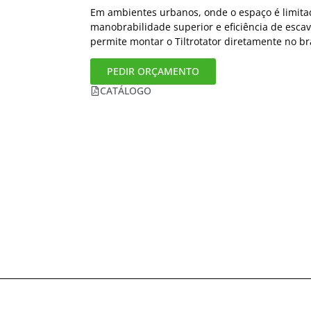
Em ambientes urbanos, onde o espaço é limitad
manobrabilidade superior e eficiência de escav
permite montar o Tiltrotator diretamente no b
PEDIR ORÇAMENTO
CATÁLOGO