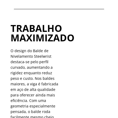
TRABALHO
MAXIMIZADO
O design do Balde de
Nivelamento Steelwrist
destaca-se pelo perfil
curvado, aumentando a
rigidez enquanto reduz
peso e custo. Nos baldes
maiores, a viga é fabricada
em aço de alta qualidade
para oferecer ainda mais
eficiência. Com uma
geometria especialmente
pensada, o balde roda
facilmente mesmo cheio,