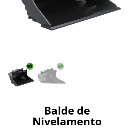
Balde de
Nivelamento