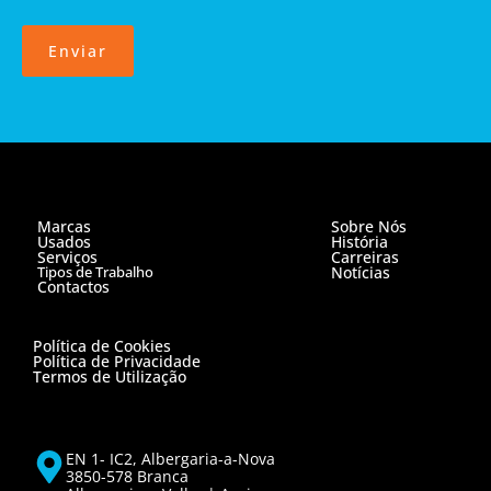
Enviar
Marcas
Sobre Nós
Usados
História
Serviços
Carreiras
Tipos de Trabalho
Notícias
Contactos
Política de Cookies
Política de Privacidade
Termos de Utilização
EN 1- IC2, Albergaria-a-Nova
3850-578 Branca