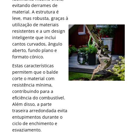
evitando derrames de
material. A estrutura é
leve, mas robusta, graças à
utilização de materiais
resistentes e a um design
inteligente que inclui
cantos curvados, ângulo
aberto, fundo plano e
formato cónico.
Estas características
permitem que o balde
corte o material com
resistência mínima,
contribuindo para a
eficiência do combustível.
Além disso, a parte
traseira arredondada evita
entupimentos durante o
ciclo de enchimento e
esvaziamento.