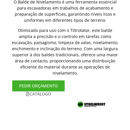
O Balde de Nivelamento é uma ferramenta essencial
para escavadoras em trabalhos de acabamento e
preparação de superfícies, garantindo níveis lisos e
uniformes em diferentes tipos de terreno.
Otimizado para uso com o Tiltrotator, este balde
amplia a precisão e o controlo em tarefas como
escavação, paisagismo, limpeza de valas, nivelamento,
enchimento e inclinação do terreno. Com uma largura
superior à dos baldes tradicionais, oferece uma maior
área de contacto, proporcionando uma distribuição
eficiente do material durante as operações de
nivelamento.
PEDIR ORÇAMENTO
CATÁLOGO