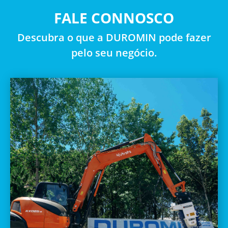
FALE CONNOSCO
Descubra o que a DUROMIN pode fazer
pelo seu negócio.