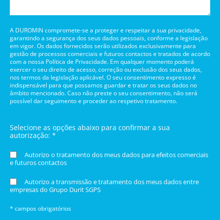
A DUROMIN compromete-se a proteger e respeitar a sua privacidade,
garantindo a segurança dos seus dados pessoais, conforme a legislação
em vigor. Os dados fornecidos serão utilizados exclusivamente para
gestão de processos comerciais e futuros contactos e tratados de acordo
com a nossa Política de Privacidade. Em qualquer momento poderá
exercer o seu direito de acesso, correção ou exclusão dos seus dados,
nos termos da legislação aplicável. O seu consentimento expresso é
indispensável para que possamos guardar e tratar os seus dados no
âmbito mencionado. Caso não preste o seu consentimento, não será
possível dar seguimento e proceder ao respetivo tratamento.
Selecione as opções abaixo para confirmar a sua
autorização: *
Autorizo o tratamento dos meus dados para efeitos comerciais
e futuros contactos
Autorizo a transmissão e tratamento dos meus dados entre
empresas do Grupo Durit SGPS
* campos obrigatórios