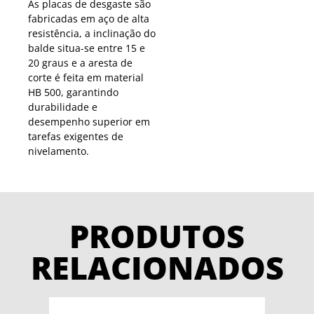
As placas de desgaste são
fabricadas em aço de alta
resistência, a inclinação do
balde situa-se entre 15 e
20 graus e a aresta de
corte é feita em material
HB 500, garantindo
durabilidade e
desempenho superior em
tarefas exigentes de
nivelamento.
PRODUTOS
RELACIONADOS