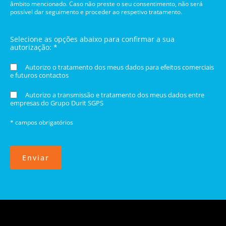
âmbito mencionado. Caso não preste o seu consentimento, não será
possível dar seguimento e proceder ao respetivo tratamento.
Selecione as opções abaixo para confirmar a sua
autorização: *
Autorizo o tratamento dos meus dados para efeitos comerciais
e futuros contactos
Autorizo a transmissão e tratamento dos meus dados entre
empresas do Grupo Durit SGPS
* campos obrigatórios
Enviar