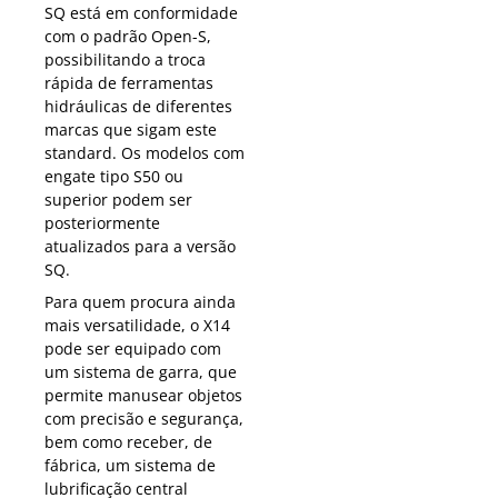
SQ está em conformidade
com o padrão Open-S,
possibilitando a troca
rápida de ferramentas
hidráulicas de diferentes
marcas que sigam este
standard. Os modelos com
engate tipo S50 ou
superior podem ser
posteriormente
atualizados para a versão
SQ.
Para quem procura ainda
mais versatilidade, o X14
pode ser equipado com
um sistema de garra, que
permite manusear objetos
com precisão e segurança,
bem como receber, de
fábrica, um sistema de
lubrificação central