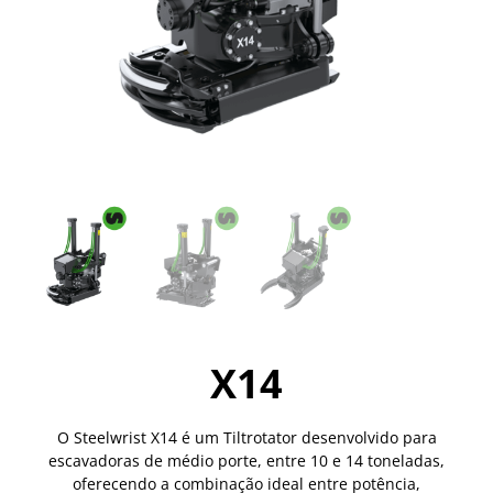
X14
O Steelwrist X14 é um Tiltrotator desenvolvido para
escavadoras de médio porte, entre 10 e 14 toneladas,
oferecendo a combinação ideal entre potência,