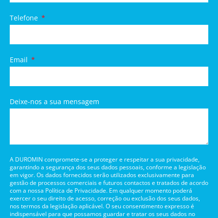
Telefone
Email
Deixe-nos a sua mensagem
A DUROMIN compromete-se a proteger e respeitar a sua privacidade,
garantindo a segurança dos seus dados pessoais, conforme a legislação
em vigor. Os dados fornecidos serão utilizados exclusivamente para
gestão de processos comerciais e futuros contactos e tratados de acordo
com a nossa Política de Privacidade. Em qualquer momento poderá
exercer o seu direito de acesso, correção ou exclusão dos seus dados,
nos termos da legislação aplicável. O seu consentimento expresso é
indispensável para que possamos guardar e tratar os seus dados no