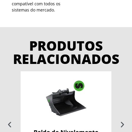
compatível com todos os
sistemas do mercado.
PRODUTOS
RELACIONADOS