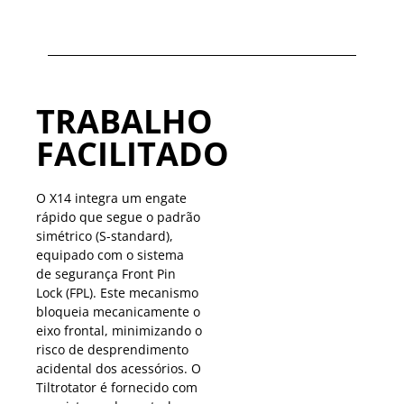
TRABALHO
FACILITADO
O X14 integra um engate
rápido que segue o padrão
simétrico (S-standard),
equipado com o sistema
de segurança Front Pin
Lock (FPL). Este mecanismo
bloqueia mecanicamente o
eixo frontal, minimizando o
risco de desprendimento
acidental dos acessórios. O
Tiltrotator é fornecido com