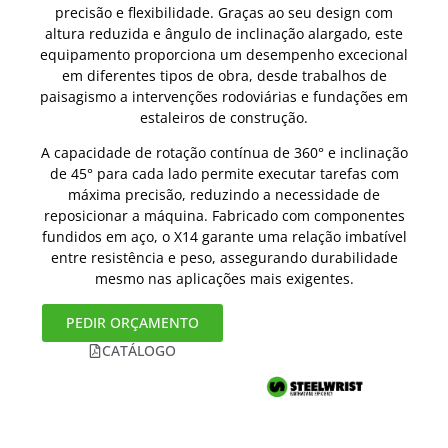
precisão e flexibilidade. Graças ao seu design com
altura reduzida e ângulo de inclinação alargado, este
equipamento proporciona um desempenho excecional
em diferentes tipos de obra, desde trabalhos de
paisagismo a intervenções rodoviárias e fundações em
estaleiros de construção.
A capacidade de rotação contínua de 360° e inclinação
de 45° para cada lado permite executar tarefas com
máxima precisão, reduzindo a necessidade de
reposicionar a máquina. Fabricado com componentes
fundidos em aço, o X14 garante uma relação imbatível
entre resistência e peso, assegurando durabilidade
mesmo nas aplicações mais exigentes.
PEDIR ORÇAMENTO
CATÁLOGO