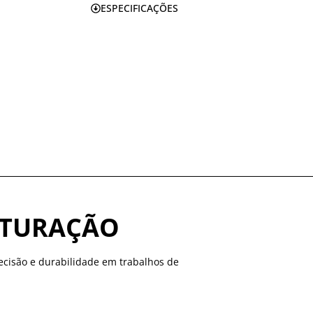
ESPECIFICAÇÕES
ITURAÇÃO
precisão e durabilidade em trabalhos de