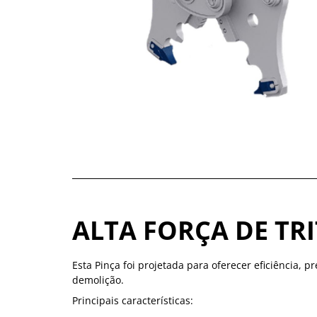
ALTA FORÇA DE TR
Esta Pinça foi projetada para oferecer eficiência, 
demolição.
Principais características: