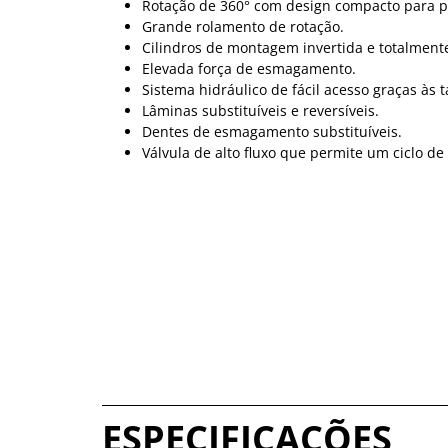
Rotação de 360° com design compacto para p
Grande rolamento de rotação.
Cilindros de montagem invertida e totalment
Elevada força de esmagamento.
Sistema hidráulico de fácil acesso graças à
Lâminas substituíveis e reversíveis.
Dentes de esmagamento substituíveis.
Válvula de alto fluxo que permite um ciclo de
ESPECIFICAÇÕES