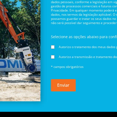
dados pessoais, conforme a legislação em vig
gestão de processos comerciais e futuros con
Privacidade. Em qualquer momento poderá exe
dados, nos termos da legislação aplicável. O
possamos guardar e tratar os seus dados no
não será possível dar seguimento e proceder
Selecione as opções abaixo para conf
Autorizo o tratamento dos meus dados p
Autorizo a transmissão e tratamento d
* campos obrigatórios
Enviar