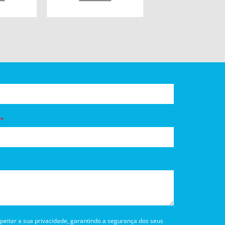
itar a sua privacidade, garantindo a segurança dos seus