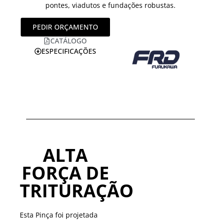
pontes, viadutos e fundações robustas.
PEDIR ORÇAMENTO
CATÁLOGO
ESPECIFICAÇÕES
ALTA
FORÇA DE
TRITURAÇÃO
Esta Pinça foi projetada