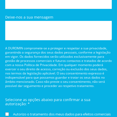
Deixe-nos a sua mensagem
A DUROMIN compromete-se a proteger e respeitar a sua privacidade,
garantindo a segurança dos seus dados pessoais, conforme a legislação
em vigor. Os dados fornecidos serão utilizados exclusivamente para
gestão de processos comerciais e futuros contactos e tratados de acordo
com a nossa Política de Privacidade. Em qualquer momento poderá
exercer o seu direito de acesso, correção ou exclusão dos seus dados,
nos termos da legislação aplicável. O seu consentimento expresso é
indispensável para que possamos guardar e tratar os seus dados no
âmbito mencionado. Caso não preste o seu consentimento, não será
possível dar seguimento e proceder ao respetivo tratamento.
Selecione as opções abaixo para confirmar a sua
autorização: *
Autorizo o tratamento dos meus dados para efeitos comerciais