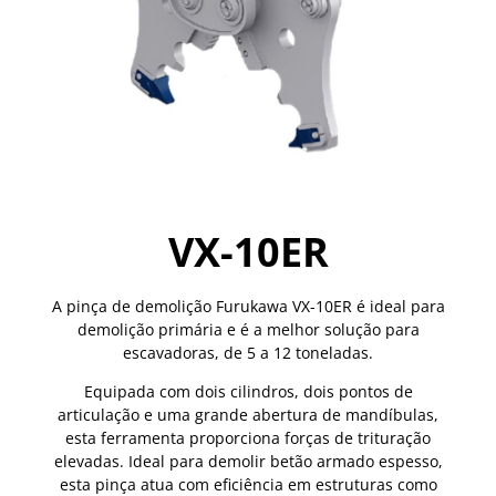
VX-10ER
A pinça de demolição Furukawa VX-10ER é ideal para
demolição primária e é a melhor solução para
escavadoras, de 5 a 12 toneladas.
Equipada com dois cilindros, dois pontos de
articulação e uma grande abertura de mandíbulas,
esta ferramenta proporciona forças de trituração
elevadas. Ideal para demolir betão armado espesso,
esta pinça atua com eficiência em estruturas como