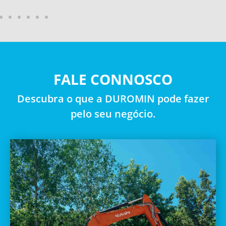
FALE CONNOSCO
Descubra o que a DUROMIN pode fazer
pelo seu negócio.