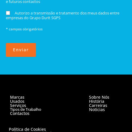
e futuros contactos
Autorizo a transmissão e tratamento dos meus dados entre
empresas do Grupo Durit SGPS
* campos obrigatórios
Enviar
Marcas
Sobre Nós
Usados
História
Serviços
Carreiras
Tipos de Trabalho
Notícias
Contactos
Política de Cookies