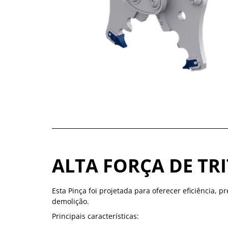
ALTA FORÇA DE TR
Esta Pinça foi projetada para oferecer eficiência, 
demolição.
Principais características: