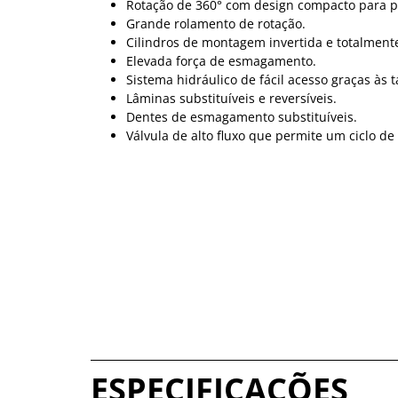
Rotação de 360° com design compacto para p
Grande rolamento de rotação.
Cilindros de montagem invertida e totalment
Elevada força de esmagamento.
Sistema hidráulico de fácil acesso graças à
Lâminas substituíveis e reversíveis.
Dentes de esmagamento substituíveis.
Válvula de alto fluxo que permite um ciclo de
ESPECIFICAÇÕES