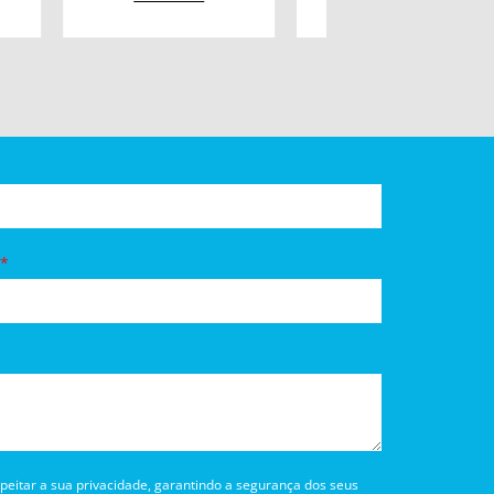
itar a sua privacidade, garantindo a segurança dos seus