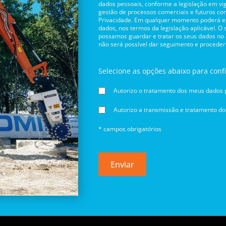
dados pessoais, conforme a legislação em vig
gestão de processos comerciais e futuros con
Privacidade. Em qualquer momento poderá exe
dados, nos termos da legislação aplicável. O
possamos guardar e tratar os seus dados no
não será possível dar seguimento e proceder
Selecione as opções abaixo para conf
Autorizo o tratamento dos meus dados p
Autorizo a transmissão e tratamento d
* campos obrigatórios
Enviar