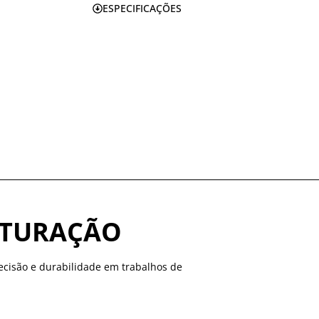
ESPECIFICAÇÕES
ITURAÇÃO
precisão e durabilidade em trabalhos de