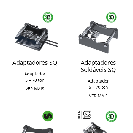
Adaptadores SQ
Adaptadores
Soldáveis SQ
Adaptador
5 – 70 ton
Adaptador
5 – 70 ton
VER MAIS
VER MAIS