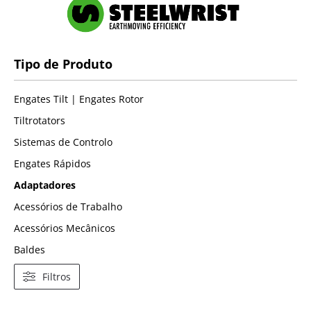
Tipo de Produto
Engates Tilt | Engates Rotor
Tiltrotators
Sistemas de Controlo
Engates Rápidos
Adaptadores
Acessórios de Trabalho
Acessórios Mecânicos
Baldes
Filtros