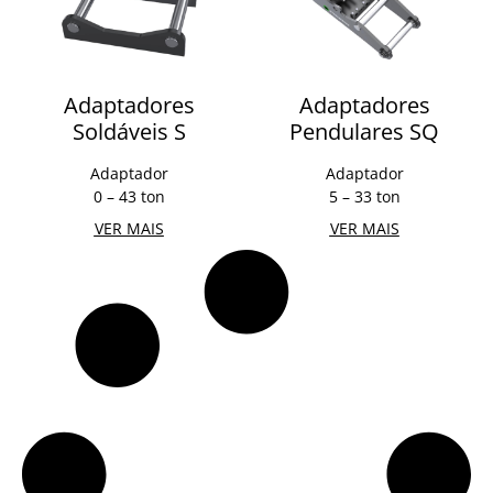
Adaptadores
Adaptadores
Soldáveis S
Pendulares SQ
Adaptador
Adaptador
0 – 43 ton
5 – 33 ton
VER MAIS
VER MAIS