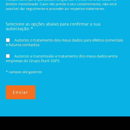
âmbito mencionado. Caso não preste o seu consentimento, não será
possível dar seguimento e proceder ao respetivo tratamento.
Selecione as opções abaixo para confirmar a sua
autorização: *
Autorizo o tratamento dos meus dados para efeitos comerciais
e futuros contactos
Autorizo a transmissão e tratamento dos meus dados entre
empresas do Grupo Durit SGPS
* campos obrigatórios
Enviar