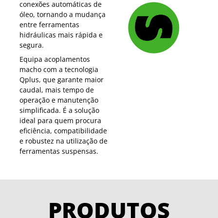
conexões automáticas de
óleo, tornando a mudança
entre ferramentas
hidráulicas mais rápida e
segura.
Equipa acoplamentos
macho com a tecnologia
Qplus, que garante maior
caudal, mais tempo de
operação e manutenção
simplificada. É a solução
ideal para quem procura
eficiência, compatibilidade
e robustez na utilização de
ferramentas suspensas.
PRODUTOS