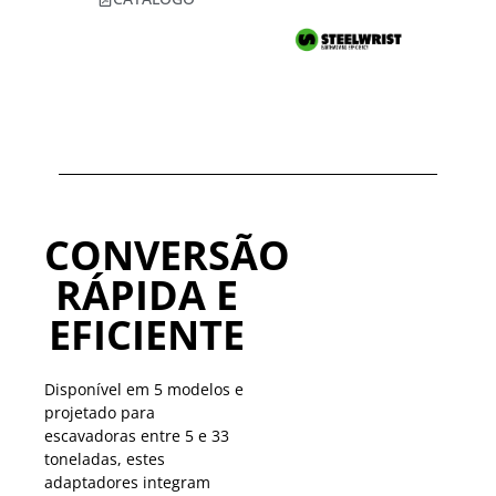
CONVERSÃO
RÁPIDA E
EFICIENTE
Disponível em 5 modelos e
projetado para
escavadoras entre 5 e 33
toneladas, estes
adaptadores integram