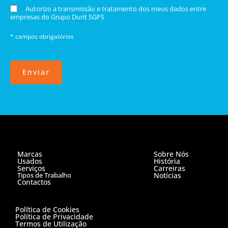
Autorizo a transmissão e tratamento dos meus dados entre
empresas do Grupo Durit SGPS
* campos obrigatórios
Enviar
Marcas
Sobre Nós
Usados
História
Serviços
Carreiras
Tipos de Trabalho
Notícias
Contactos
Política de Cookies
Política de Privacidade
Termos de Utilização