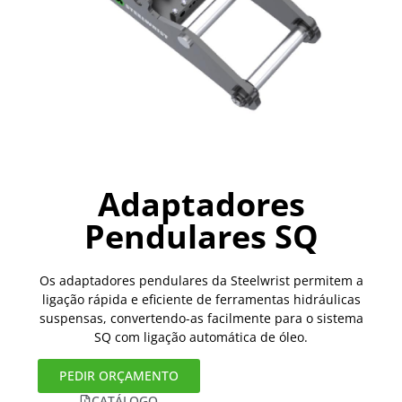
Adaptadores
Pendulares SQ
Os adaptadores pendulares da Steelwrist permitem a
ligação rápida e eficiente de ferramentas hidráulicas
suspensas, convertendo-as facilmente para o sistema
SQ com ligação automática de óleo.
PEDIR ORÇAMENTO
CATÁLOGO