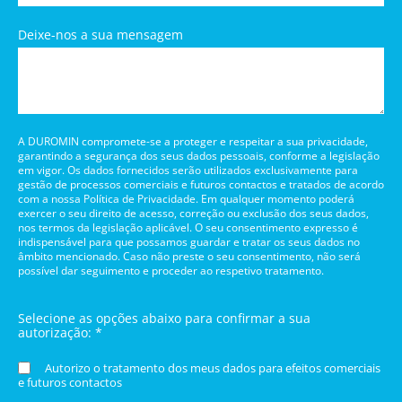
Deixe-nos a sua mensagem
A DUROMIN compromete-se a proteger e respeitar a sua privacidade,
garantindo a segurança dos seus dados pessoais, conforme a legislação
em vigor. Os dados fornecidos serão utilizados exclusivamente para
gestão de processos comerciais e futuros contactos e tratados de acordo
com a nossa Política de Privacidade. Em qualquer momento poderá
exercer o seu direito de acesso, correção ou exclusão dos seus dados,
nos termos da legislação aplicável. O seu consentimento expresso é
indispensável para que possamos guardar e tratar os seus dados no
âmbito mencionado. Caso não preste o seu consentimento, não será
possível dar seguimento e proceder ao respetivo tratamento.
Selecione as opções abaixo para confirmar a sua
autorização: *
Autorizo o tratamento dos meus dados para efeitos comerciais
e futuros contactos