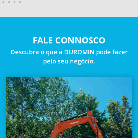
FALE CONNOSCO
Descubra o que a DUROMIN pode fazer
pelo seu negócio.