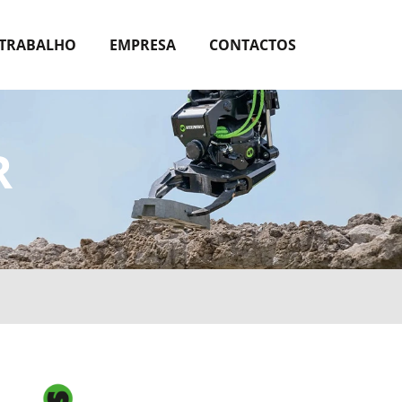
 TRABALHO
EMPRESA
CONTACTOS
R