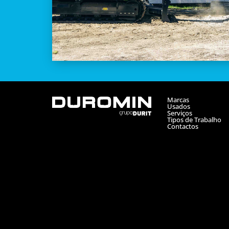
Marcas
Usados
Serviços
Tipos de Trabalho
Contactos