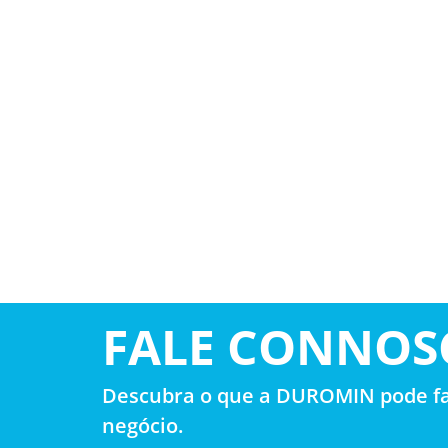
FALE CONNOS
Descubra o que a DUROMIN pode fa
negócio.