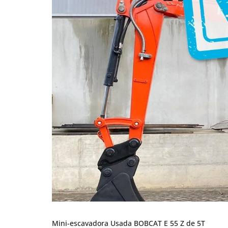
Mini-escavadora Usada BOBCAT E 55 Z de 5T