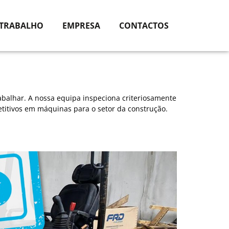
 TRABALHO
EMPRESA
CONTACTOS
abalhar. A nossa equipa inspeciona criteriosamente
titivos em máquinas para o setor da construção.