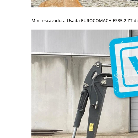
Mini-escavadora Usada EUROCOMACH ES35.2 ZT de