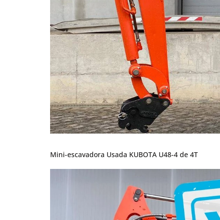
Mini-escavadora Usada KUBOTA U48-4 de 4T