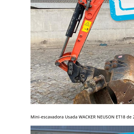
Mini-escavadora Usada WACKER NEUSON ET18 de 