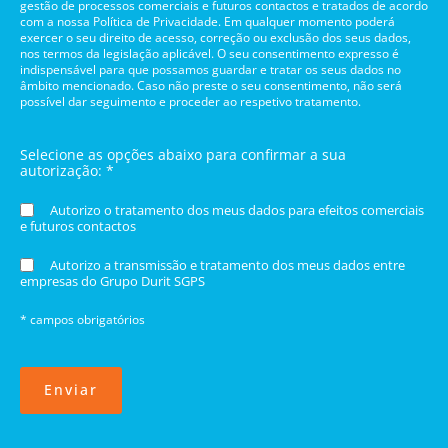
gestão de processos comerciais e futuros contactos e tratados de acordo
com a nossa Política de Privacidade. Em qualquer momento poderá
exercer o seu direito de acesso, correção ou exclusão dos seus dados,
nos termos da legislação aplicável. O seu consentimento expresso é
indispensável para que possamos guardar e tratar os seus dados no
âmbito mencionado. Caso não preste o seu consentimento, não será
possível dar seguimento e proceder ao respetivo tratamento.
Selecione as opções abaixo para confirmar a sua
autorização: *
Autorizo o tratamento dos meus dados para efeitos comerciais
e futuros contactos
Autorizo a transmissão e tratamento dos meus dados entre
empresas do Grupo Durit SGPS
* campos obrigatórios
Enviar