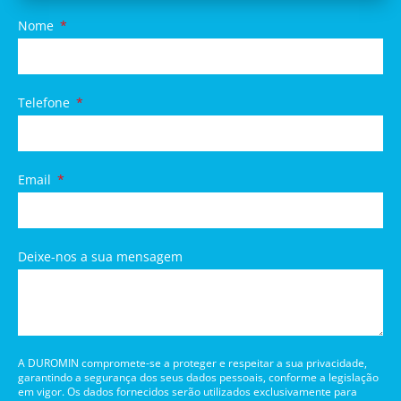
Nome
Telefone
Email
Deixe-nos a sua mensagem
A DUROMIN compromete-se a proteger e respeitar a sua privacidade,
garantindo a segurança dos seus dados pessoais, conforme a legislação
em vigor. Os dados fornecidos serão utilizados exclusivamente para