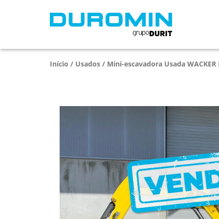
Início
/
Usados
/ Mini-escavadora Usada WACKER