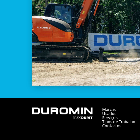
Marcas
Usados
Serviços
Tipos de Trabalho
Contactos