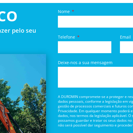
CO
Nome
zer pelo seu
Telefone
Email
Deixe-nos a sua mensagem
A DUROMIN compromete-se a proteger e respe
dados pessoais, conforme a legislação em vig
gestão de processos comerciais e futuros con
Privacidade. Em qualquer momento poderá exe
dados, nos termos da legislação aplicável. O
possamos guardar e tratar os seus dados no
não será possível dar seguimento e proceder