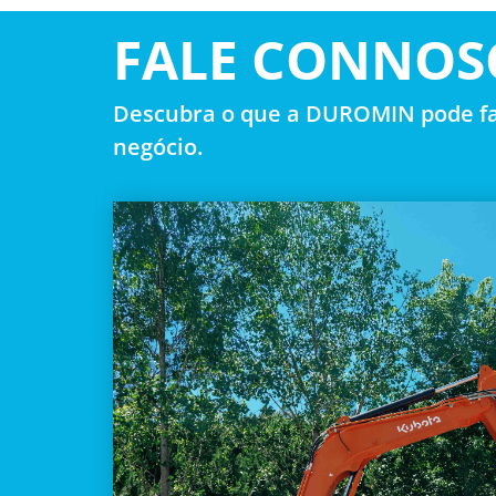
FALE CONNOS
Descubra o que a DUROMIN pode fa
negócio.