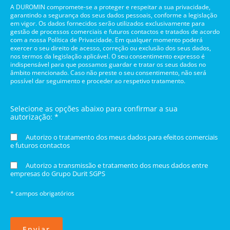
A DUROMIN compromete-se a proteger e respeitar a sua privacidade,
garantindo a segurança dos seus dados pessoais, conforme a legislação
em vigor. Os dados fornecidos serão utilizados exclusivamente para
gestão de processos comerciais e futuros contactos e tratados de acordo
com a nossa Política de Privacidade. Em qualquer momento poderá
exercer o seu direito de acesso, correção ou exclusão dos seus dados,
nos termos da legislação aplicável. O seu consentimento expresso é
indispensável para que possamos guardar e tratar os seus dados no
âmbito mencionado. Caso não preste o seu consentimento, não será
possível dar seguimento e proceder ao respetivo tratamento.
Selecione as opções abaixo para confirmar a sua
autorização: *
Autorizo o tratamento dos meus dados para efeitos comerciais
e futuros contactos
Autorizo a transmissão e tratamento dos meus dados entre
empresas do Grupo Durit SGPS
* campos obrigatórios
Enviar