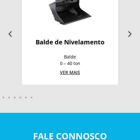
Balde de Nivelamento
Balde
0 – 40 ton
VER MAIS
FALE CONNOSCO