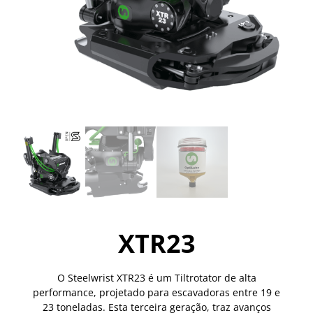
XTR23
O Steelwrist XTR23 é um Tiltrotator de alta
performance, projetado para escavadoras entre 19 e
23 toneladas. Esta terceira geração, traz avanços