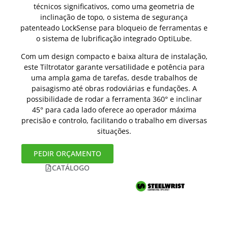
técnicos significativos, como uma geometria de
inclinação de topo, o sistema de segurança
patenteado LockSense para bloqueio de ferramentas e
o sistema de lubrificação integrado OptiLube.
Com um design compacto e baixa altura de instalação,
este Tiltrotator garante versatilidade e potência para
uma ampla gama de tarefas, desde trabalhos de
paisagismo até obras rodoviárias e fundações. A
possibilidade de rodar a ferramenta 360° e inclinar
45° para cada lado oferece ao operador máxima
precisão e controlo, facilitando o trabalho em diversas
situações.
PEDIR ORÇAMENTO
CATÁLOGO