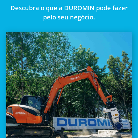
Descubra o que a DUROMIN pode fazer
pelo seu negócio.