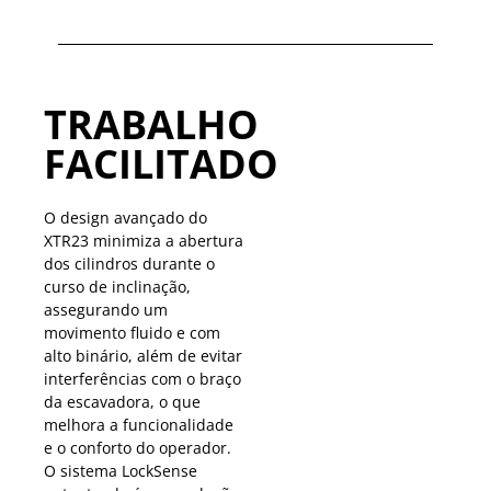
TRABALHO
FACILITADO
O design avançado do
XTR23 minimiza a abertura
dos cilindros durante o
curso de inclinação,
assegurando um
movimento fluido e com
alto binário, além de evitar
interferências com o braço
da escavadora, o que
melhora a funcionalidade
e o conforto do operador.
O sistema LockSense