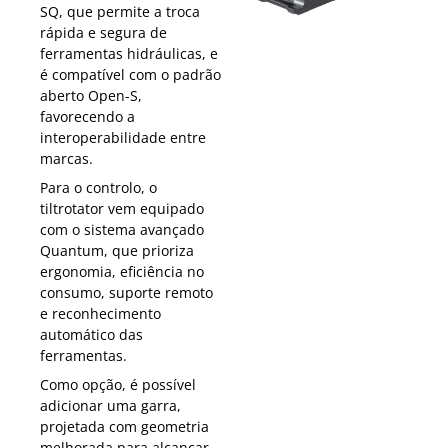
SQ, que permite a troca
rápida e segura de
ferramentas hidráulicas, e
é compatível com o padrão
aberto Open-S,
favorecendo a
interoperabilidade entre
marcas.
Para o controlo, o
tiltrotator vem equipado
com o sistema avançado
Quantum, que prioriza
ergonomia, eficiência no
consumo, suporte remoto
e reconhecimento
automático das
ferramentas.
Como opção, é possível
adicionar uma garra,
projetada com geometria
melhorada para alcançar