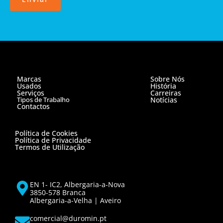
Marcas
Sobre Nós
Usados
História
Serviços
Carreiras
Tipos de Trabalho
Notícias
Contactos
Política de Cookies
Política de Privacidade
Termos de Utilização
EN 1- IC2, Albergaria-a-Nova
3850-578 Branca
Albergaria-a-Velha | Aveiro
comercial@duromin.pt