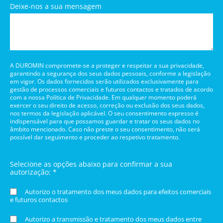
Deixe-nos a sua mensagem
A DUROMIN compromete-se a proteger e respeitar a sua privacidade,
garantindo a segurança dos seus dados pessoais, conforme a legislação
em vigor. Os dados fornecidos serão utilizados exclusivamente para
gestão de processos comerciais e futuros contactos e tratados de acordo
com a nossa Política de Privacidade. Em qualquer momento poderá
exercer o seu direito de acesso, correção ou exclusão dos seus dados,
nos termos da legislação aplicável. O seu consentimento expresso é
indispensável para que possamos guardar e tratar os seus dados no
âmbito mencionado. Caso não preste o seu consentimento, não será
possível dar seguimento e proceder ao respetivo tratamento.
Selecione as opções abaixo para confirmar a sua
autorização: *
Autorizo o tratamento dos meus dados para efeitos comerciais
e futuros contactos
Autorizo a transmissão e tratamento dos meus dados entre