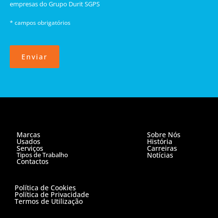
empresas do Grupo Durit SGPS
* campos obrigatórios
Enviar
Marcas
Sobre Nós
Usados
História
Serviços
Carreiras
Tipos de Trabalho
Notícias
Contactos
Política de Cookies
Política de Privacidade
Termos de Utilização