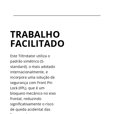
TRABALHO
FACILITADO
Este Tiltrotator utiliza o
padrão simétrico (S-
standard), o mais adotado
internacionalmente, e
incorpora uma solução de
segurança com Front Pin
Lock (FPL), que é um
bloqueio mecânico no eixo
frontal, reduzindo
significativamente o risco
de queda acidental das