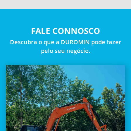
FALE CONNOSCO
Descubra o que a DUROMIN pode fazer
pelo seu negócio.