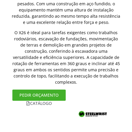
pesados. Com uma construção em aço fundido, o
equipamento mantém uma altura de instalação
reduzida, garantindo ao mesmo tempo alta resistência
e uma excelente relação entre força e peso.
O X26 é ideal para tarefas exigentes como trabalhos
rodoviários, escavação de fundações, movimentação
de terras e demolição em grandes projetos de
construção, conferindo à escavadora uma
versatilidade e eficiência superiores. A capacidade de
rotação de ferramentas em 360 graus e inclinar até 45
graus em ambos os sentidos permite uma precisão e
controlo de topo, facilitando a execução de trabalhos
complexos.
PEDIR ORÇAMENTO
CATÁLOGO