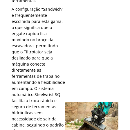
ferramentas.
A configuração “Sandwich”
é frequentemente
escolhida para esta gama,
o que significa que o
engate rápido fica
montado no braço da
escavadora, permitindo
que o Tiltrotator seja
desligado para que a
máquina conecte
diretamente as
ferramentas de trabalho,
aumentando a flexibilidade
em campo. O sistema
automático Steelwrist SQ
facilita a troca rápida e
segura de ferramentas
hidráulicas sem
necessidade de sair da
cabine, seguindo o padrão