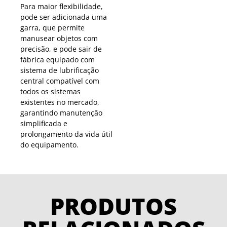
Para maior flexibilidade,
pode ser adicionada uma
garra, que permite
manusear objetos com
precisão, e pode sair de
fábrica equipado com
sistema de lubrificação
central compatível com
todos os sistemas
existentes no mercado,
garantindo manutenção
simplificada e
prolongamento da vida útil
do equipamento.
PRODUTOS