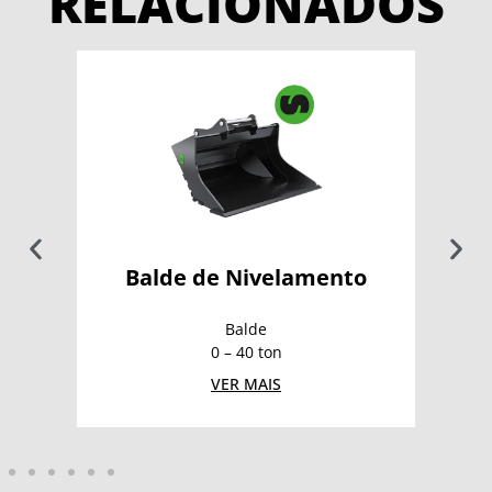
RELACIONADOS
Balde de Nivelamento
Balde
0 – 40 ton
VER MAIS