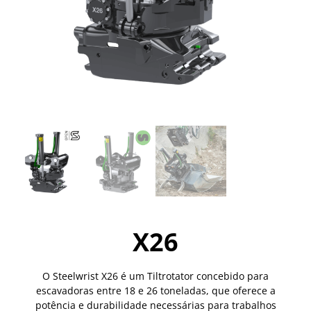
X26
O Steelwrist X26 é um Tiltrotator concebido para
escavadoras entre 18 e 26 toneladas, que oferece a
potência e durabilidade necessárias para trabalhos