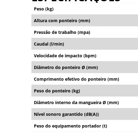
Peso (kg)
Altura com ponteiro (mm)
Pressão de trabalho (mpa)
Caudal (l/min)
Velocidade de impacto (bpm)
Diâmetro do ponteiro Ø (mm)
Comprimento efetivo do ponteiro (mm)
Peso do ponteiro (kg)
Diâmetro interno da mangueira Ø (mm)
Nível sonoro garantido (dB(A))
Peso do equipamento portador (t)