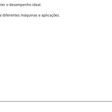
nter o desempenho ideal.
 diferentes máquinas e aplicações.