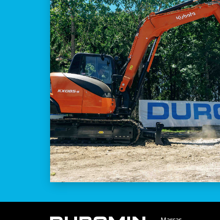
Marcas