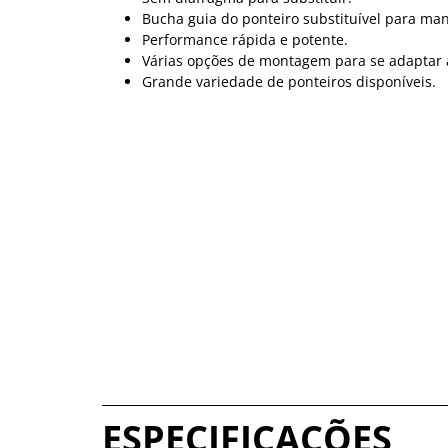
Bucha guia do ponteiro substituível para ma
Performance rápida e potente.
Várias opções de montagem para se adaptar a
Grande variedade de ponteiros disponíveis.
ESPECIFICAÇÕES