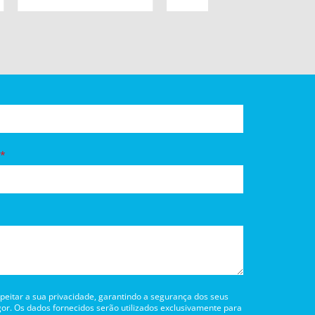
itar a sua privacidade, garantindo a segurança dos seus
or. Os dados fornecidos serão utilizados exclusivamente para