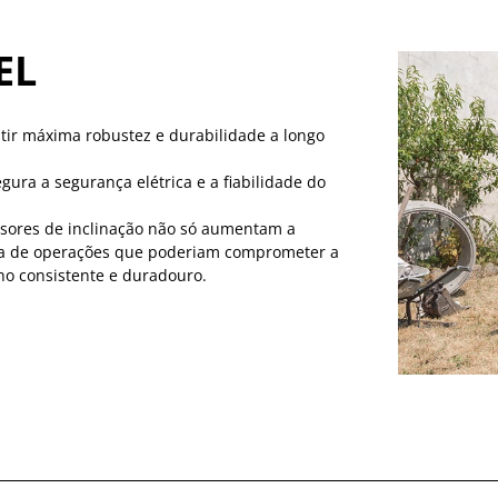
EL
tir máxima robustez e durabilidade a longo
gura a segurança elétrica e a fiabilidade do
nsores de inclinação não só aumentam a
 de operações que poderiam comprometer a
o consistente e duradouro.