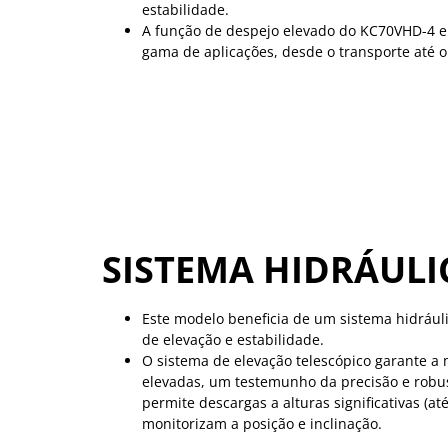
estabilidade.
A função de despejo elevado do KC70VHD-4 e 
gama de aplicações, desde o transporte até 
SISTEMA HIDRÁUL
Este modelo beneficia de um sistema hidráuli
de elevação e estabilidade.
O sistema de elevação telescópico garante a
elevadas, um testemunho da precisão e robust
permite descargas a alturas significativas (a
monitorizam a posição e inclinação.