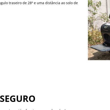
gulo traseiro de 28º e uma distância ao solo de
 SEGURO