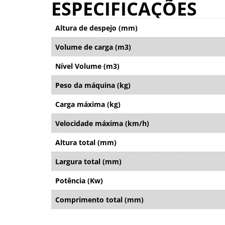
ESPECIFICAÇÕES
Altura de despejo (mm)
Volume de carga (m3)
Nível Volume (m3)
Peso da máquina (kg)
Carga máxima (kg)
Velocidade máxima (km/h)
Altura total (mm)
Largura total (mm)
Potência (Kw)
Comprimento total (mm)