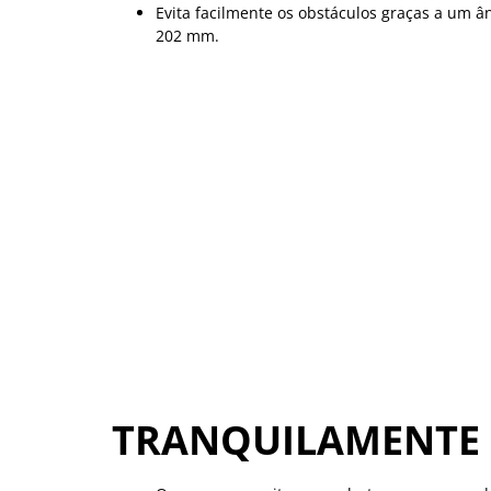
Evita facilmente os obstáculos graças a um ân
202 mm.
TRANQUILAMENTE