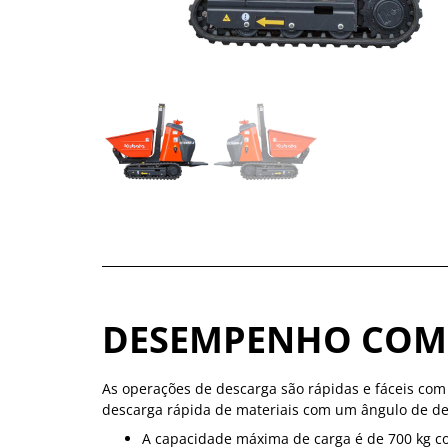
DESEMPENHO CO
As operações de descarga são rápidas e fáceis co
descarga rápida de materiais com um ângulo de de
A capacidade máxima de carga é de 700 kg 