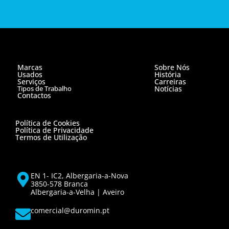
Marcas
Sobre Nós
Usados
História
Serviços
Carreiras
Tipos de Trabalho
Notícias
Contactos
Política de Cookies
Política de Privacidade
Termos de Utilização
EN 1- IC2, Albergaria-a-Nova
3850-578 Branca
Albergaria-a-Velha | Aveiro
comercial@duromin.pt