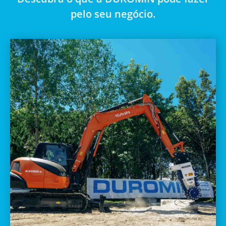
pelo seu negócio.