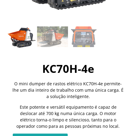
KC70H-4e
O mini dumper de rastos elétrico KC70H-4e permite-
lhe um dia inteiro de trabalho com uma única carga. É
a solução inteligente.
Este potente e versátil equipamento é capaz de
deslocar até 700 kg numa única carga. O motor
elétrico torna-o limpo e silencioso, tanto para o
operador como para as pessoas próximas no local.