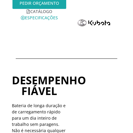
PEDIR ORÇAMENTO
CATÁLOGO
ESPECIFICAÇÕES
DESEMPENHO
FIÁVEL
Bateria de longa duração e
de carregamento rápido
para um dia inteiro de
trabalho sem paragens.
Não é necessária qualquer