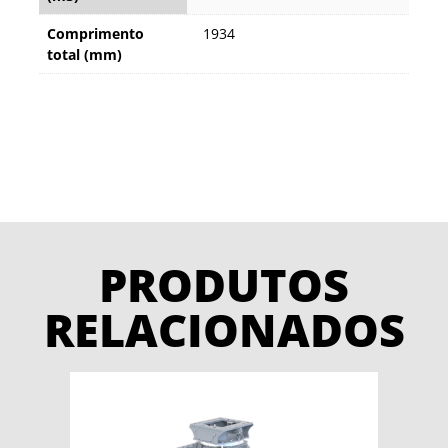
Comprimento
1934
total (mm)
PRODUTOS
RELACIONADOS