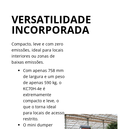
VERSATILIDADE
INCORPORADA
Compacto, leve e com zero
emissões, ideal para locais
interiores ou zonas de
baixas emissões.
Com apenas 758 mm
de largura e um peso
de apenas 590 kg, o
KC70H-4e é
extremamente
compacto e leve, o
que o torna ideal
para locais de acesso
restrito.
O mini dumper