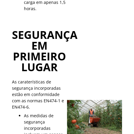
carga em apenas 1,5
horas.
SEGURANÇA
EM
PRIMEIRO
LUGAR
As caraterísticas de
segurança incorporadas
estão em conformidade
com as normas EN474-1 e
EN474-6.
As medidas de
segurança
incorporadas