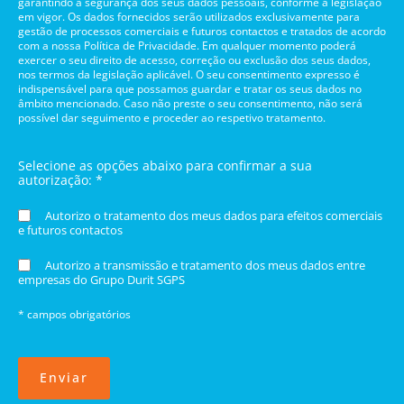
garantindo a segurança dos seus dados pessoais, conforme a legislação
em vigor. Os dados fornecidos serão utilizados exclusivamente para
gestão de processos comerciais e futuros contactos e tratados de acordo
com a nossa Política de Privacidade. Em qualquer momento poderá
exercer o seu direito de acesso, correção ou exclusão dos seus dados,
nos termos da legislação aplicável. O seu consentimento expresso é
indispensável para que possamos guardar e tratar os seus dados no
âmbito mencionado. Caso não preste o seu consentimento, não será
possível dar seguimento e proceder ao respetivo tratamento.
Selecione as opções abaixo para confirmar a sua
autorização: *
Autorizo o tratamento dos meus dados para efeitos comerciais
e futuros contactos
Autorizo a transmissão e tratamento dos meus dados entre
empresas do Grupo Durit SGPS
* campos obrigatórios
Enviar