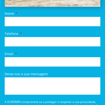
Nome
Telefone
Email
Deixe-nos a sua mensagem
A DUROMIN compromete-se a proteger e respeitar a sua privacidade,