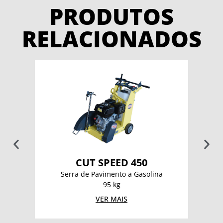
PRODUTOS
RELACIONADOS
CUT SPEED 450
Serra de Pavimento a Gasolina
95 kg
VER MAIS