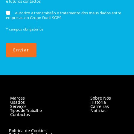
e futuros contactos
Autorizo a transmissão e tratamento dos meus dados entre
empresas do Grupo Durit SGPS
* campos obrigatórios
Enviar
Marcas
Sobre Nós
Usados
História
Serviços
Carreiras
Tipos de Trabalho
Notícias
Contactos
Política de Cookies