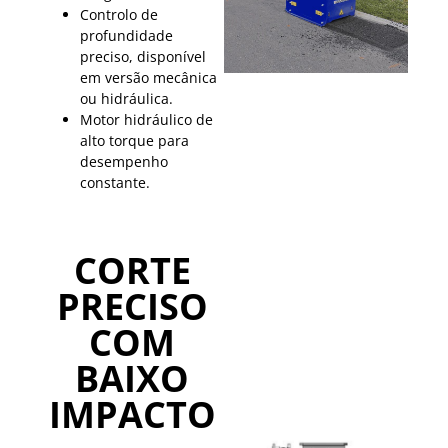
Controlo de
profundidade
preciso, disponível
em versão mecânica
ou hidráulica.
Motor hidráulico de
alto torque para
desempenho
constante.
CORTE
PRECISO
COM
BAIXO
IMPACTO