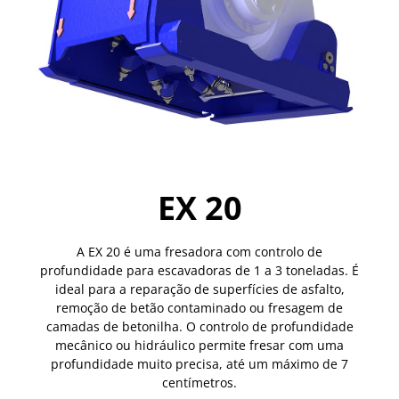
EX 20
A EX 20 é uma fresadora com controlo de
profundidade para escavadoras de 1 a 3 toneladas. É
ideal para a reparação de superfícies de asfalto,
remoção de betão contaminado ou fresagem de
camadas de betonilha. O controlo de profundidade
mecânico ou hidráulico permite fresar com uma
profundidade muito precisa, até um máximo de 7
centímetros.