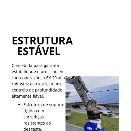
ESTRUTURA
ESTÁVEL
Concebida para garantir
estabilidade e precisão em
cada operação, a EX 20 alia
robustez estrutural a um
controlo de profundidade
altamente fiável.
Estrutura de suporte
rígida com
corrediças
resistentes ao
desgaste.