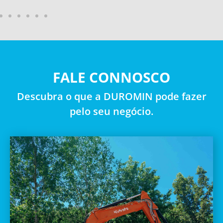
FALE CONNOSCO
Descubra o que a DUROMIN pode fazer
pelo seu negócio.