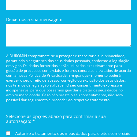
Deixe-nos a sua mensagem
A DUROMIN compromete-se a proteger e respeitar a sua privacidade,
garantindo a segurança dos seus dados pessoais, conforme a legislação
em vigor. Os dados fornecidos serão utilizados exclusivamente para
gestão de processos comerciais e futuros contactos e tratados de acordo
com a nossa Política de Privacidade. Em qualquer momento poderá
exercer o seu direito de acesso, correção ou exclusão dos seus dados,
nos termos da legislação aplicável. O seu consentimento expresso é
indispensável para que possamos guardar e tratar os seus dados no
âmbito mencionado. Caso não preste o seu consentimento, não será
possível dar seguimento e proceder ao respetivo tratamento.
Selecione as opções abaixo para confirmar a sua
autorização: *
Autorizo o tratamento dos meus dados para efeitos comerciais