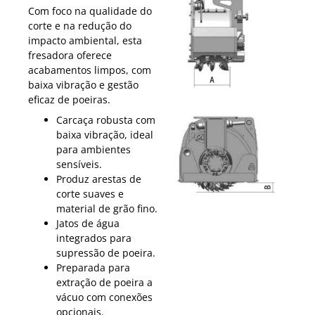
Com foco na qualidade do
corte e na redução do
impacto ambiental, esta
fresadora oferece
acabamentos limpos, com
baixa vibração e gestão
eficaz de poeiras.
Carcaça robusta com
baixa vibração, ideal
para ambientes
sensíveis.
Produz arestas de
corte suaves e
material de grão fino.
Jatos de água
integrados para
supressão de poeira.
Preparada para
extração de poeira a
vácuo com conexões
opcionais.