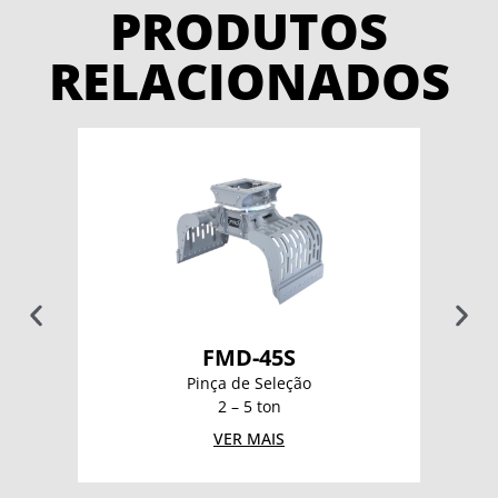
PRODUTOS
RELACIONADOS
FMD-45S
Pinça de Seleção
2 – 5 ton
VER MAIS