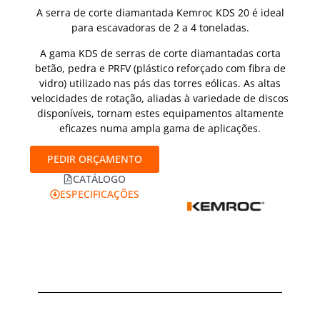
A serra de corte diamantada Kemroc KDS 20 é ideal
para escavadoras de 2 a 4 toneladas.
A gama KDS de serras de corte diamantadas corta
betão, pedra e PRFV (plástico reforçado com fibra de
vidro) utilizado nas pás das torres eólicas. As altas
velocidades de rotação, aliadas à variedade de discos
disponíveis, tornam estes equipamentos altamente
eficazes numa ampla gama de aplicações.
PEDIR ORÇAMENTO
CATÁLOGO
ESPECIFICAÇÕES