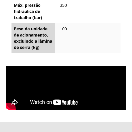
Máx. pressão
350
hidráulica de
trabalho (bar)
Peso da unidade
100
de acionamento,
excluindo a lâmina
de serra (kg)