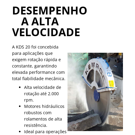
DESEMPENHO
A ALTA
VELOCIDADE
A KDS 20 foi concebida
para aplicações que
exigem rotação rápida e
constante, garantindo
elevada performance com
total fiabilidade mecânica.
Alta velocidade de
rotação até 2.000
rpm.
Motores hidráulicos
robustos com
rolamentos de alta
resistência.
Ideal para operações