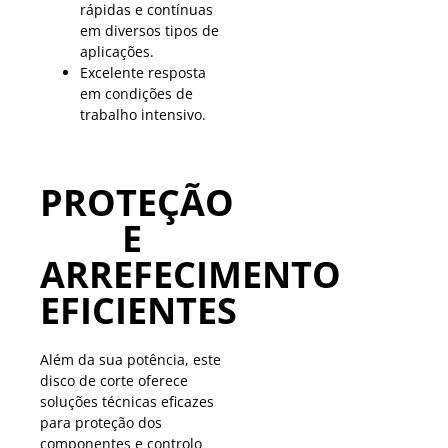
rápidas e contínuas
em diversos tipos de
aplicações.
Excelente resposta
em condições de
trabalho intensivo.
PROTEÇÃO
E
ARREFECIMENTO
EFICIENTES
Além da sua potência, este
disco de corte oferece
soluções técnicas eficazes
para proteção dos
componentes e controlo