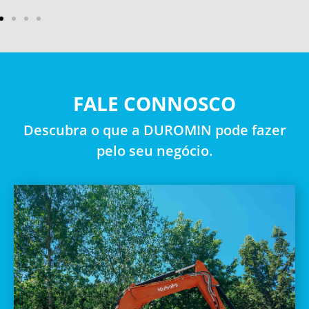
FALE CONNOSCO
Descubra o que a DUROMIN pode fazer
pelo seu negócio.