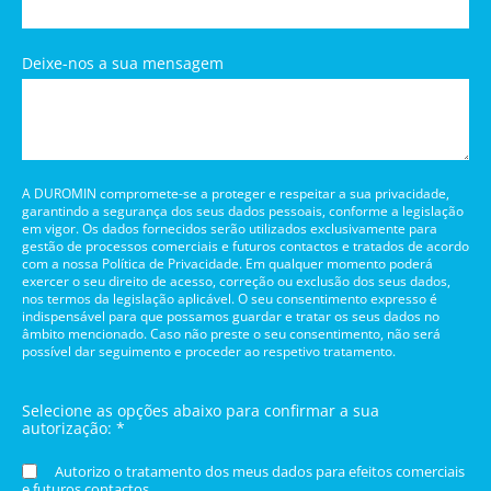
Deixe-nos a sua mensagem
A DUROMIN compromete-se a proteger e respeitar a sua privacidade,
garantindo a segurança dos seus dados pessoais, conforme a legislação
em vigor. Os dados fornecidos serão utilizados exclusivamente para
gestão de processos comerciais e futuros contactos e tratados de acordo
com a nossa Política de Privacidade. Em qualquer momento poderá
exercer o seu direito de acesso, correção ou exclusão dos seus dados,
nos termos da legislação aplicável. O seu consentimento expresso é
indispensável para que possamos guardar e tratar os seus dados no
âmbito mencionado. Caso não preste o seu consentimento, não será
possível dar seguimento e proceder ao respetivo tratamento.
Selecione as opções abaixo para confirmar a sua
autorização: *
Autorizo o tratamento dos meus dados para efeitos comerciais
e futuros contactos