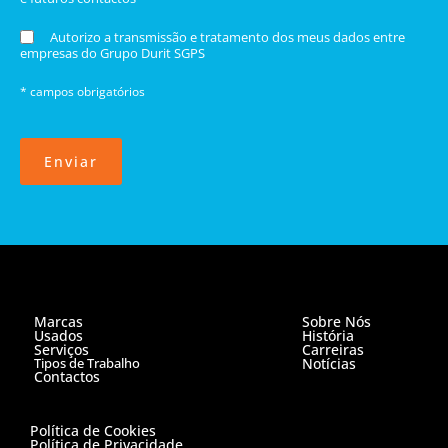
Autorizo a transmissão e tratamento dos meus dados entre
empresas do Grupo Durit SGPS
* campos obrigatórios
Enviar
Marcas
Sobre Nós
Usados
História
Serviços
Carreiras
Tipos de Trabalho
Notícias
Contactos
Política de Cookies
Política de Privacidade