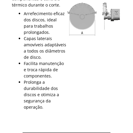
térmico durante o corte.
Arrefecimento eficaz
dos discos, ideal
para trabalhos
prolongados.
Capas laterais
amovíveis adaptáveis
a todos os diâmetros
de disco.
Facilita manutenção
e troca rápida de
componentes.
Prolonga a
durabilidade dos
discos e otimiza a
segurança da
operação.