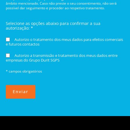
âmbito mencionado. Caso não preste o seu consentimento, não será
possível dar seguimento e proceder ao respetivo tratamento.
Selecione as opções abaixo para confirmar a sua
autorização: *
Autorizo o tratamento dos meus dados para efeitos comerciais
e futuros contactos
Autorizo a transmissão e tratamento dos meus dados entre
empresas do Grupo Durit SGPS
* campos obrigatórios
Enviar