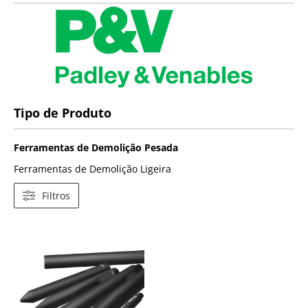
Tipo de Produto
Ferramentas de Demolição Pesada
Ferramentas de Demolição Ligeira
Filtros