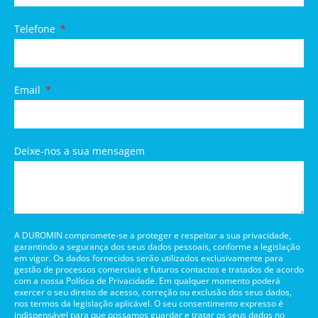
Telefone
Email
Deixe-nos a sua mensagem
A DUROMIN compromete-se a proteger e respeitar a sua privacidade,
garantindo a segurança dos seus dados pessoais, conforme a legislação
em vigor. Os dados fornecidos serão utilizados exclusivamente para
gestão de processos comerciais e futuros contactos e tratados de acordo
com a nossa Política de Privacidade. Em qualquer momento poderá
exercer o seu direito de acesso, correção ou exclusão dos seus dados,
nos termos da legislação aplicável. O seu consentimento expresso é
indispensável para que possamos guardar e tratar os seus dados no