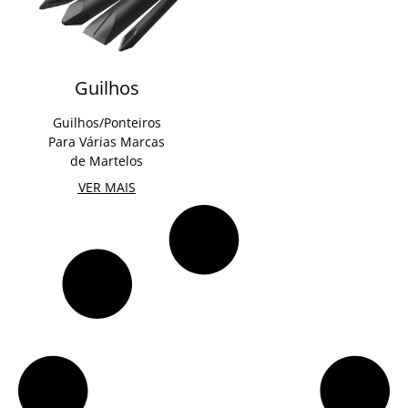
Guilhos
Guilhos/Ponteiros
Para Várias Marcas
de Martelos
VER MAIS