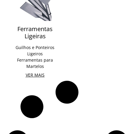
Ferramentas
Ligeiras
Guilhos e Ponteiros
Ligeiros
Ferramentas para
Martelos
VER MAIS