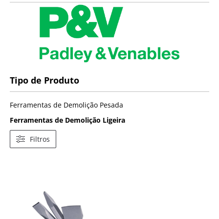
Tipo de Produto
Ferramentas de Demolição Pesada
Ferramentas de Demolição Ligeira
Filtros