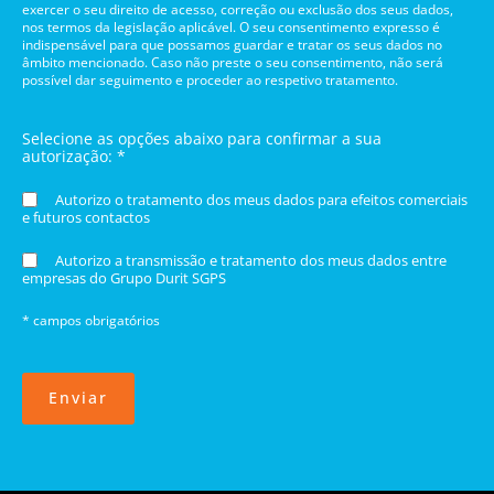
exercer o seu direito de acesso, correção ou exclusão dos seus dados,
nos termos da legislação aplicável. O seu consentimento expresso é
indispensável para que possamos guardar e tratar os seus dados no
âmbito mencionado. Caso não preste o seu consentimento, não será
possível dar seguimento e proceder ao respetivo tratamento.
Selecione as opções abaixo para confirmar a sua
autorização: *
Autorizo o tratamento dos meus dados para efeitos comerciais
e futuros contactos
Autorizo a transmissão e tratamento dos meus dados entre
empresas do Grupo Durit SGPS
* campos obrigatórios
Enviar