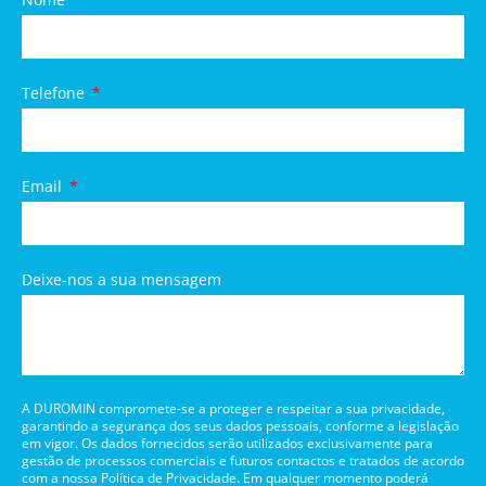
Telefone
Email
Deixe-nos a sua mensagem
A DUROMIN compromete-se a proteger e respeitar a sua privacidade,
garantindo a segurança dos seus dados pessoais, conforme a legislação
em vigor. Os dados fornecidos serão utilizados exclusivamente para
gestão de processos comerciais e futuros contactos e tratados de acordo
com a nossa Política de Privacidade. Em qualquer momento poderá