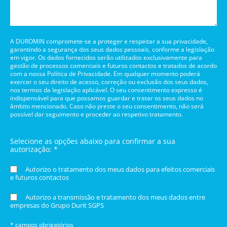
A DUROMIN compromete-se a proteger e respeitar a sua privacidade,
garantindo a segurança dos seus dados pessoais, conforme a legislação
em vigor. Os dados fornecidos serão utilizados exclusivamente para
gestão de processos comerciais e futuros contactos e tratados de acordo
com a nossa Política de Privacidade. Em qualquer momento poderá
exercer o seu direito de acesso, correção ou exclusão dos seus dados,
nos termos da legislação aplicável. O seu consentimento expresso é
indispensável para que possamos guardar e tratar os seus dados no
âmbito mencionado. Caso não preste o seu consentimento, não será
possível dar seguimento e proceder ao respetivo tratamento.
Selecione as opções abaixo para confirmar a sua
autorização: *
Autorizo o tratamento dos meus dados para efeitos comerciais
e futuros contactos
Autorizo a transmissão e tratamento dos meus dados entre
empresas do Grupo Durit SGPS
* campos obrigatórios