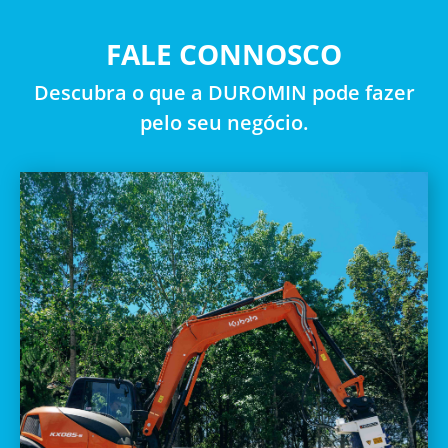
FALE CONNOSCO
Descubra o que a DUROMIN pode fazer
pelo seu negócio.