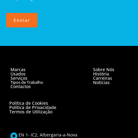
Enviar
Marcas
Sobre Nós
Usados
História
Serviços
Carreiras
Tipos de Trabalho
Notícias
Contactos
Política de Cookies
Política de Privacidade
Termos de Utilização
EN 1- IC2, Albergaria-a-Nova