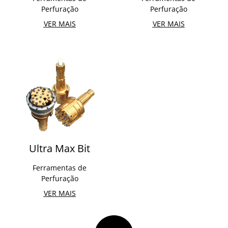
Perfuração
Perfuração
VER MAIS
VER MAIS
Ultra Max Bit
Ferramentas de
Perfuração
VER MAIS