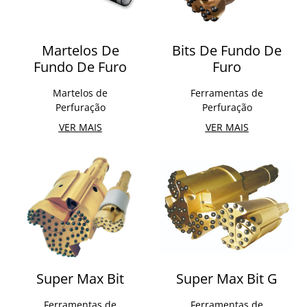
Martelos De
Bits De Fundo De
Fundo De Furo
Furo
Martelos de
Ferramentas de
Perfuração
Perfuração
VER MAIS
VER MAIS
Super Max Bit
Super Max Bit G
Ferramentas de
Ferramentas de