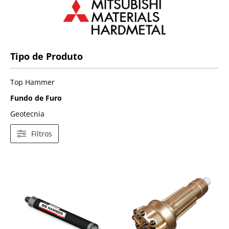
Tipo de Produto
Top Hammer
Fundo de Furo
Geotecnia
Filtros