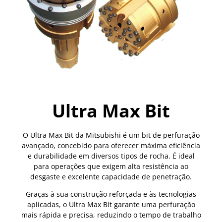
Ultra Max Bit
O Ultra Max Bit da Mitsubishi é um bit de perfuração
avançado, concebido para oferecer máxima eficiência
e durabilidade em diversos tipos de rocha. É ideal
para operações que exigem alta resistência ao
desgaste e excelente capacidade de penetração.
Graças à sua construção reforçada e às tecnologias
aplicadas, o Ultra Max Bit garante uma perfuração
mais rápida e precisa, reduzindo o tempo de trabalho