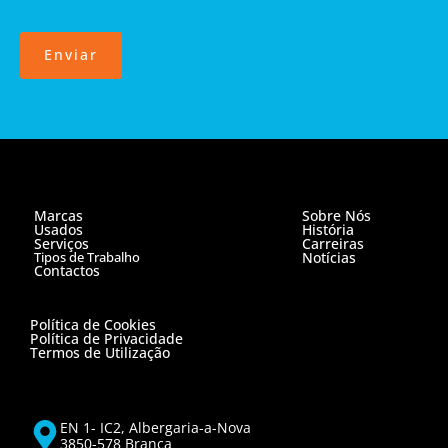
Enviar
Marcas
Sobre Nós
Usados
História
Serviços
Carreiras
Tipos de Trabalho
Notícias
Contactos
Política de Cookies
Política de Privacidade
Termos de Utilização
EN 1- IC2, Albergaria-a-Nova
3850-578 Branca