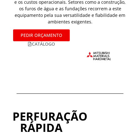
e os custos operacionais. Setores como a construção,
os furos de água e as fundações recorrem a este
equipamento pela sua versatilidade e fiabilidade em
ambientes exigentes.
PEDIR ORÇAMENTO
CATÁLOGO
PERFURAÇÃO
RÁPIDA