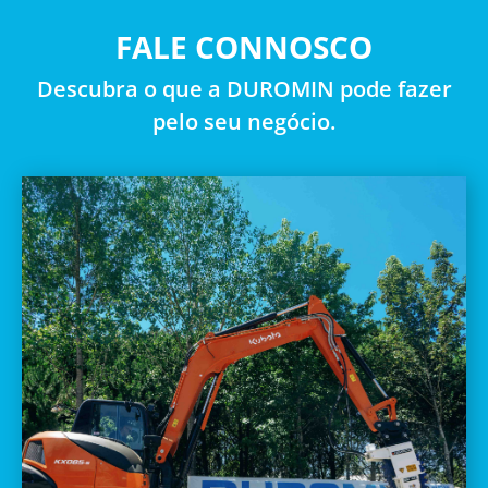
FALE CONNOSCO
Descubra o que a DUROMIN pode fazer
pelo seu negócio.