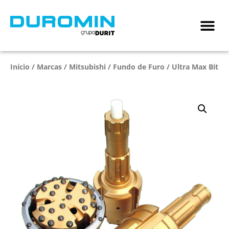
Início
/
Marcas
/
Mitsubishi
/
Fundo de Furo
/ Ultra Max Bit