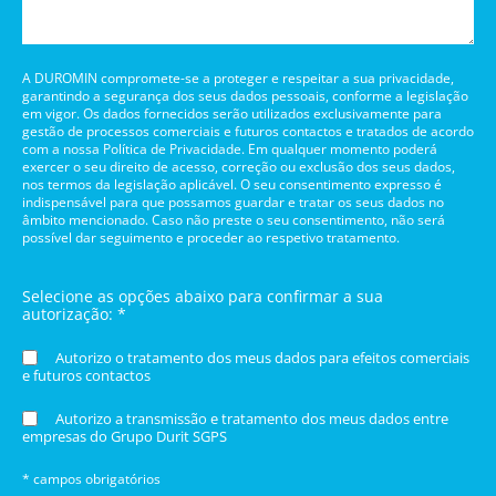
A DUROMIN compromete-se a proteger e respeitar a sua privacidade,
garantindo a segurança dos seus dados pessoais, conforme a legislação
em vigor. Os dados fornecidos serão utilizados exclusivamente para
gestão de processos comerciais e futuros contactos e tratados de acordo
com a nossa Política de Privacidade. Em qualquer momento poderá
exercer o seu direito de acesso, correção ou exclusão dos seus dados,
nos termos da legislação aplicável. O seu consentimento expresso é
indispensável para que possamos guardar e tratar os seus dados no
âmbito mencionado. Caso não preste o seu consentimento, não será
possível dar seguimento e proceder ao respetivo tratamento.
Selecione as opções abaixo para confirmar a sua
autorização: *
Autorizo o tratamento dos meus dados para efeitos comerciais
e futuros contactos
Autorizo a transmissão e tratamento dos meus dados entre
empresas do Grupo Durit SGPS
* campos obrigatórios