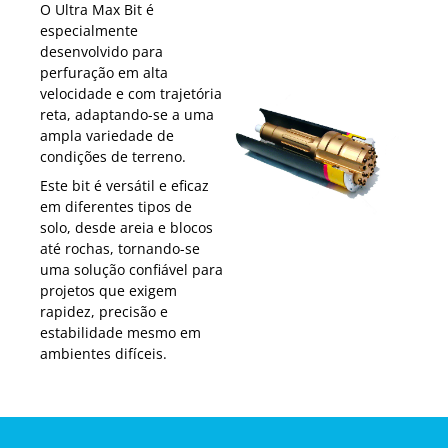
O Ultra Max Bit é
especialmente
desenvolvido para
perfuração em alta
velocidade e com trajetória
reta, adaptando-se a uma
ampla variedade de
condições de terreno.
Este bit é versátil e eficaz
em diferentes tipos de
solo, desde areia e blocos
até rochas, tornando-se
uma solução confiável para
projetos que exigem
rapidez, precisão e
estabilidade mesmo em
ambientes difíceis.