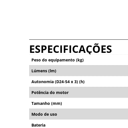
ESPECIFICAÇÕES
Peso do equipamento (kg)
Lúmens (lm)
Autonomia (D24-54 x 3) (h)
Potência do motor
Tamanho (mm)
Modo de uso
Bateria