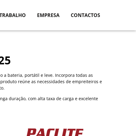
 TRABALHO
EMPRESA
CONTACTOS
25
a bateria, portátil e leve. Incorpora todas as
e produto reúne as necessidades de empreiteiros e
o.
onga duração, com alta taxa de carga e excelente