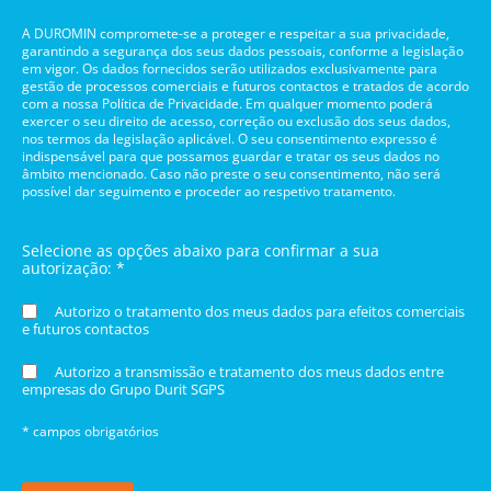
A DUROMIN compromete-se a proteger e respeitar a sua privacidade,
garantindo a segurança dos seus dados pessoais, conforme a legislação
em vigor. Os dados fornecidos serão utilizados exclusivamente para
gestão de processos comerciais e futuros contactos e tratados de acordo
com a nossa Política de Privacidade. Em qualquer momento poderá
exercer o seu direito de acesso, correção ou exclusão dos seus dados,
nos termos da legislação aplicável. O seu consentimento expresso é
indispensável para que possamos guardar e tratar os seus dados no
âmbito mencionado. Caso não preste o seu consentimento, não será
possível dar seguimento e proceder ao respetivo tratamento.
Selecione as opções abaixo para confirmar a sua
autorização: *
Autorizo o tratamento dos meus dados para efeitos comerciais
e futuros contactos
Autorizo a transmissão e tratamento dos meus dados entre
empresas do Grupo Durit SGPS
* campos obrigatórios