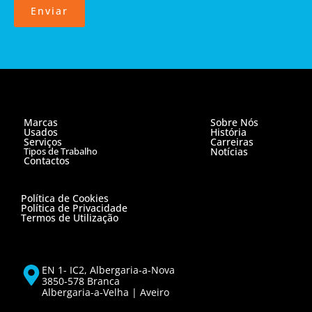
Enviar
Marcas
Sobre Nós
Usados
História
Serviços
Carreiras
Tipos de Trabalho
Notícias
Contactos
Política de Cookies
Política de Privacidade
Termos de Utilização
EN 1- IC2, Albergaria-a-Nova
3850-578 Branca
Albergaria-a-Velha | Aveiro