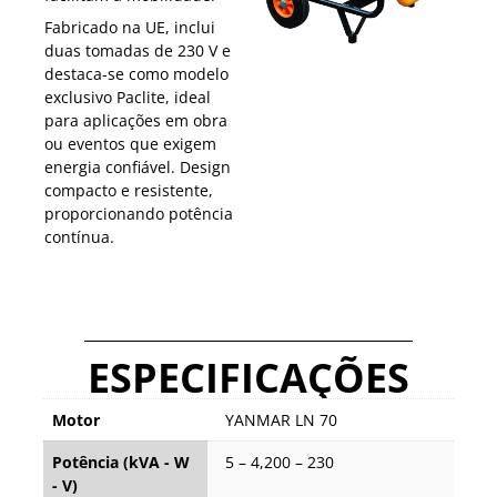
Fabricado na UE, inclui
duas tomadas de 230 V e
destaca-se como modelo
exclusivo Paclite, ideal
para aplicações em obra
ou eventos que exigem
energia confiável. Design
compacto e resistente,
proporcionando potência
contínua.
ESPECIFICAÇÕES
Motor
YANMAR LN 70
Potência (kVA - W
5 – 4,200 – 230
- V)