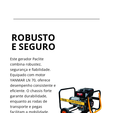
ROBUSTO
E SEGURO
Este gerador Paclite
combina robustez,
segurança e fiabilidade.
Equipado com motor
YANMAR LN 70, oferece
desempenho consistente e
eficiente. O chassis forte
garante durabilidade,
enquanto as rodas de
transporte e pegas
facilitam a mobilidade.