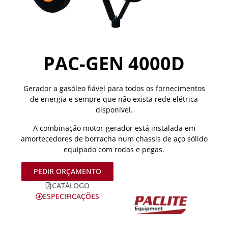
PAC-GEN 4000D
Gerador a gasóleo fiável para todos os fornecimentos
de energia e sempre que não exista rede elétrica
disponível.
A combinação motor-gerador está instalada em
amortecedores de borracha num chassis de aço sólido
equipado com rodas e pegas.
PEDIR ORÇAMENTO
CATÁLOGO
ESPECIFICAÇÕES