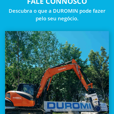
FALE CONNOSCO
Descubra o que a DUROMIN pode fazer
pelo seu negócio.