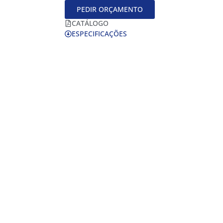
PEDIR ORÇAMENTO
CATÁLOGO
ESPECIFICAÇÕES