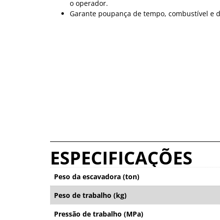
o operador.
Garante poupança de tempo, combustível e d
ESPECIFICAÇÕES
Peso da escavadora (ton)
Peso de trabalho (kg)
Pressão de trabalho (MPa)