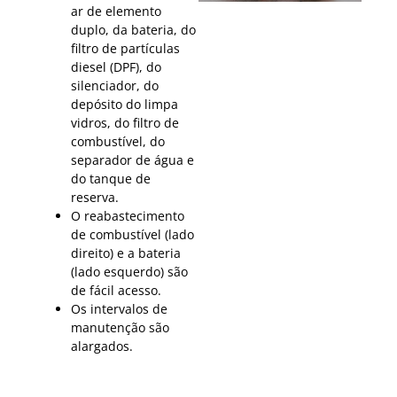
ar de elemento
duplo, da bateria, do
filtro de partículas
diesel (DPF), do
silenciador, do
depósito do limpa
vidros, do filtro de
combustível, do
separador de água e
do tanque de
reserva.
O reabastecimento
de combustível (lado
direito) e a bateria
(lado esquerdo) são
de fácil acesso.
Os intervalos de
manutenção são
alargados.