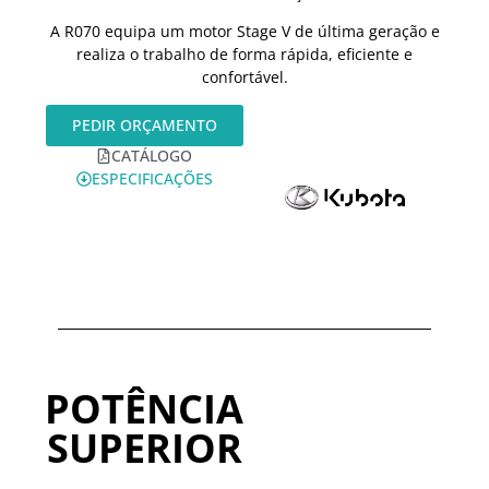
A R070 equipa um motor Stage V de última geração e
realiza o trabalho de forma rápida, eficiente e
confortável.
PEDIR ORÇAMENTO
CATÁLOGO
ESPECIFICAÇÕES
POTÊNCIA
SUPERIOR