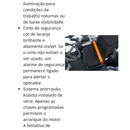
iluminação para
condições de
trabalho noturnas ou
de baixa visibilidade.
Cinto de segurança
cor de laranja
brilhante e
altamente visível. Se
o cinto não estiver a
ser usado, um
alarme de segurança
permanece ligado
para alertar o
operador.
Sistema antirroubo
Kubota instalado de
série. Apenas as
chaves programadas
permitem o
arranque do motor.
A tentativa de