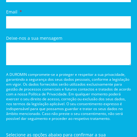
Email
Deixe-nos a sua mensagem
A DUROMIN compromete-se a proteger e respeitar a sua privacidade,
garantindo a segurança dos seus dados pessoais, conforme a legislação
em vigor. Os dados fornecidos serão utilizados exclusivamente para
gestão de processos comerciais e futuros contactos e tratados de acordo
com a nossa Política de Privacidade. Em qualquer momento poderá
exercer o seu direito de acesso, correção ou exclusão dos seus dados,
nos termos da legislação aplicável. O seu consentimento expresso é
indispensável para que possamos guardar e tratar os seus dados no
âmbito mencionado. Caso não preste o seu consentimento, não será
possível dar seguimento e proceder ao respetivo tratamento.
Selecione as opções abaixo para confirmar a sua