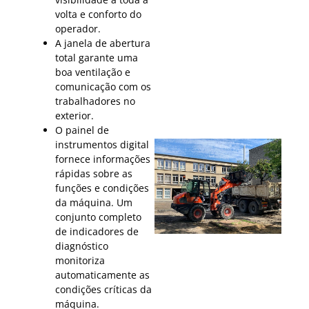
volta e conforto do
operador.
A janela de abertura
total garante uma
boa ventilação e
comunicação com os
trabalhadores no
exterior.
O painel de
instrumentos digital
fornece informações
rápidas sobre as
funções e condições
da máquina. Um
conjunto completo
de indicadores de
diagnóstico
monitoriza
automaticamente as
condições críticas da
máquina.