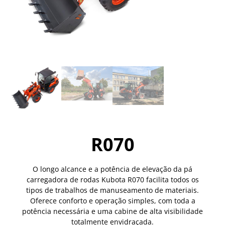
R070
O longo alcance e a potência de elevação da pá
carregadora de rodas Kubota R070 facilita todos os
tipos de trabalhos de manuseamento de materiais.
Oferece conforto e operação simples, com toda a
potência necessária e uma cabine de alta visibilidade
totalmente envidraçada.