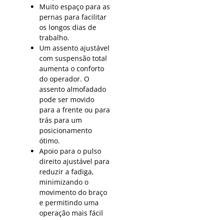
Muito espaço para as
pernas para facilitar
os longos dias de
trabalho.
Um assento ajustável
com suspensão total
aumenta o conforto
do operador. O
assento almofadado
pode ser movido
para a frente ou para
trás para um
posicionamento
ótimo.
Apoio para o pulso
direito ajustável para
reduzir a fadiga,
minimizando o
movimento do braço
e permitindo uma
operação mais fácil