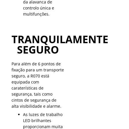
da alavanca de
controlo única e
multifunções.
TRANQUILAMENTE
SEGURO
Para além de 6 pontos de
fixação para um transporte
seguro, a R070 está
equipada com
caraterísticas de
segurança, tais como
cintos de segurança de
alta visibilidade e alarme.
As luzes de trabalho
LED brilhantes
proporcionam muita