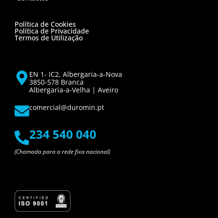
Política de Cookies
Política de Privacidade
Termos de Utilização
EN 1- IC2, Albergaria-a-Nova
3850-578 Branca
Albergaria-a-Velha | Aveiro
comercial@duromin.pt
234 540 040
(Chamada para a rede fixa nacional)