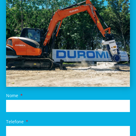
Nome
Telefone