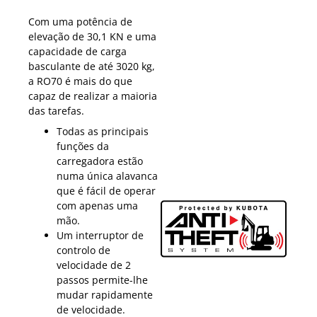
Com uma potência de
elevação de 30,1 KN e uma
capacidade de carga
basculante de até 3020 kg,
a RO70 é mais do que
capaz de realizar a maioria
das tarefas.
Todas as principais
funções da
carregadora estão
numa única alavanca
que é fácil de operar
com apenas uma
mão.
Um interruptor de
controlo de
velocidade de 2
passos permite-lhe
mudar rapidamente
de velocidade.