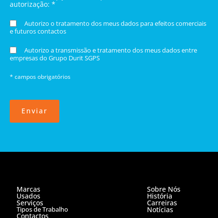
autorização: *
Autorizo o tratamento dos meus dados para efeitos comerciais
e futuros contactos
Autorizo a transmissão e tratamento dos meus dados entre
empresas do Grupo Durit SGPS
* campos obrigatórios
Enviar
Marcas
Sobre Nós
Usados
História
Serviços
Carreiras
Tipos de Trabalho
Notícias
Contactos