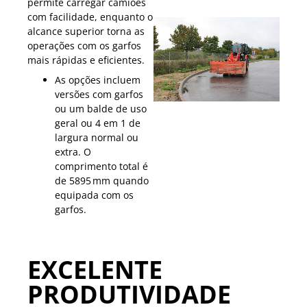
permite carregar camiões
com facilidade, enquanto o
alcance superior torna as
operações com os garfos
mais rápidas e eficientes.
As opções incluem
versões com garfos
ou um balde de uso
geral ou 4 em 1 de
largura normal ou
extra. O
comprimento total é
de 5895 mm quando
equipada com os
garfos.
EXCELENTE
PRODUTIVIDADE