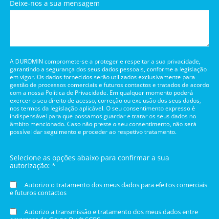
Deixe-nos a sua mensagem
A DUROMIN compromete-se a proteger e respeitar a sua privacidade,
garantindo a segurança dos seus dados pessoais, conforme a legislação
em vigor. Os dados fornecidos serão utilizados exclusivamente para
gestão de processos comerciais e futuros contactos e tratados de acordo
com a nossa Política de Privacidade. Em qualquer momento poderá
exercer o seu direito de acesso, correção ou exclusão dos seus dados,
nos termos da legislação aplicável. O seu consentimento expresso é
indispensável para que possamos guardar e tratar os seus dados no
âmbito mencionado. Caso não preste o seu consentimento, não será
possível dar seguimento e proceder ao respetivo tratamento.
Selecione as opções abaixo para confirmar a sua
autorização: *
Autorizo o tratamento dos meus dados para efeitos comerciais
e futuros contactos
Autorizo a transmissão e tratamento dos meus dados entre