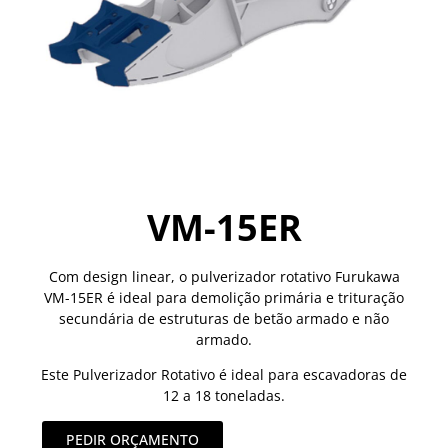
VM-15ER
Com design linear, o pulverizador rotativo Furukawa
VM-15ER é ideal para demolição primária e trituração
secundária de estruturas de betão armado e não
armado.
Este Pulverizador Rotativo é ideal para escavadoras de
12 a 18 toneladas.
PEDIR ORÇAMENTO