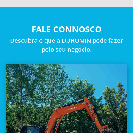
FALE CONNOSCO
Descubra o que a DUROMIN pode fazer
pelo seu negócio.