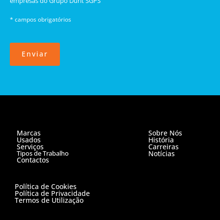
empresas do Grupo Durit SGPS
* campos obrigatórios
Enviar
Marcas
Sobre Nós
Usados
História
Serviços
Carreiras
Tipos de Trabalho
Notícias
Contactos
Política de Cookies
Política de Privacidade
Termos de Utilização