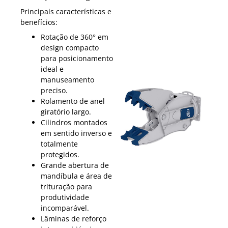
Principais características e
benefícios:
Rotação de 360° em
design compacto
para posicionamento
ideal e
manuseamento
preciso.
Rolamento de anel
giratório largo.
Cilindros montados
em sentido inverso e
totalmente
protegidos.
Grande abertura de
mandíbula e área de
trituração para
produtividade
incomparável.
Lâminas de reforço