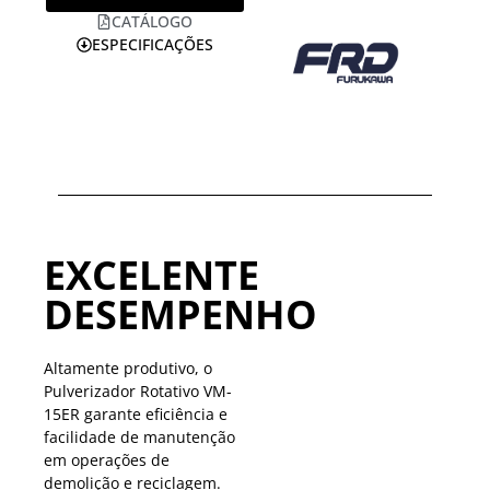
CATÁLOGO
ESPECIFICAÇÕES
EXCELENTE
DESEMPENHO
Altamente produtivo, o
Pulverizador Rotativo VM-
15ER garante eficiência e
facilidade de manutenção
em operações de
demolição e reciclagem.