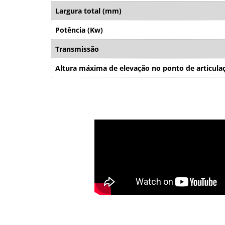
Largura total (mm)
Potência (Kw)
Transmissão
Altura máxima de elevação no ponto de articul