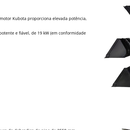
o motor Kubota proporciona elevada potência,
 potente e fiável, de 19 kW (em conformidade