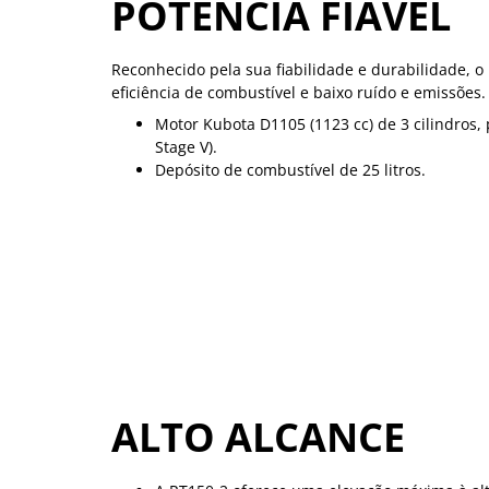
POTÊNCIA FIÁVEL
Reconhecido pela sua fiabilidade e durabilidade, 
eficiência de combustível e baixo ruído e emissões.
Motor Kubota D1105 (1123 cc) de 3 cilindros,
Stage V).
Depósito de combustível de 25 litros.
ALTO ALCANCE