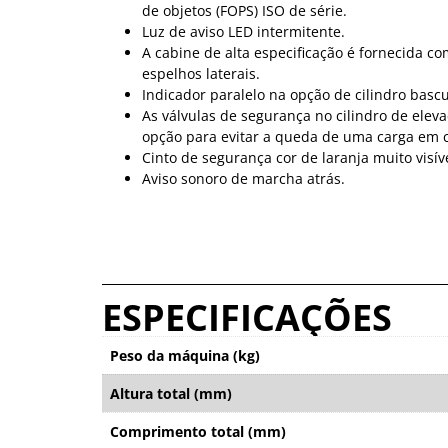
de objetos (FOPS) ISO de série.
Luz de aviso LED intermitente.
A cabine de alta especificação é fornecida com
espelhos laterais.
Indicador paralelo na opção de cilindro bascu
As válvulas de segurança no cilindro de elev
opção para evitar a queda de uma carga em 
Cinto de segurança cor de laranja muito visíve
Aviso sonoro de marcha atrás.
ESPECIFICAÇÕES
Peso da máquina (kg)
Altura total (mm)
Comprimento total (mm)