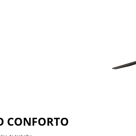
O CONFORTO