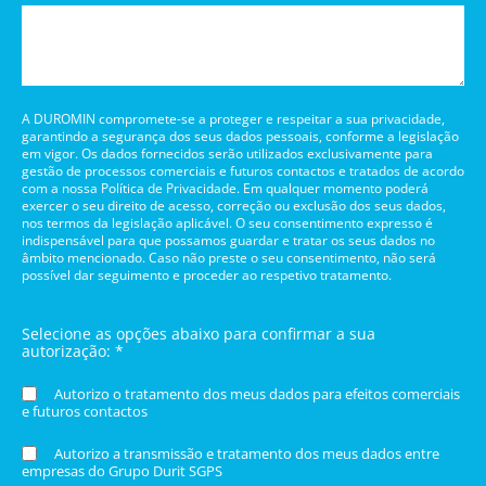
A DUROMIN compromete-se a proteger e respeitar a sua privacidade,
garantindo a segurança dos seus dados pessoais, conforme a legislação
em vigor. Os dados fornecidos serão utilizados exclusivamente para
gestão de processos comerciais e futuros contactos e tratados de acordo
com a nossa Política de Privacidade. Em qualquer momento poderá
exercer o seu direito de acesso, correção ou exclusão dos seus dados,
nos termos da legislação aplicável. O seu consentimento expresso é
indispensável para que possamos guardar e tratar os seus dados no
âmbito mencionado. Caso não preste o seu consentimento, não será
possível dar seguimento e proceder ao respetivo tratamento.
Selecione as opções abaixo para confirmar a sua
autorização: *
Autorizo o tratamento dos meus dados para efeitos comerciais
e futuros contactos
Autorizo a transmissão e tratamento dos meus dados entre
empresas do Grupo Durit SGPS