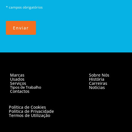
* campos obrigatórios
Enviar
Marcas
Sobre Nós
Usados
História
Serviços
Carreiras
Tipos de Trabalho
Notícias
Contactos
Política de Cookies
Política de Privacidade
Termos de Utilização