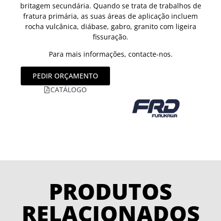
britagem secundária. Quando se trata de trabalhos de
fratura primária, as suas áreas de aplicação incluem
rocha vulcânica, diábase, gabro, granito com ligeira
fissuração.
Para mais informações, contacte-nos.
PEDIR ORÇAMENTO
CATÁLOGO
PRODUTOS
RELACIONADOS