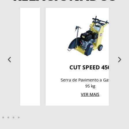
CUT SPEED 450
Serra de Pavimento a Gasolina
95 kg
VER MAIS