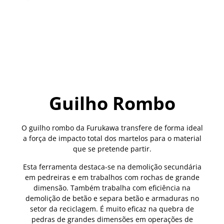
Guilho Rombo
O guilho rombo da Furukawa transfere de forma ideal
a força de impacto total dos martelos para o material
que se pretende partir.
Esta ferramenta destaca‑se na demolição secundária
em pedreiras e em trabalhos com rochas de grande
dimensão. Também trabalha com eficiência na
demolição de betão e separa betão e armaduras no
setor da reciclagem. É muito eficaz na quebra de
pedras de grandes dimensões em operações de