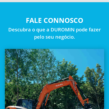
FALE CONNOSCO
Descubra o que a DUROMIN pode fazer
pelo seu negócio.